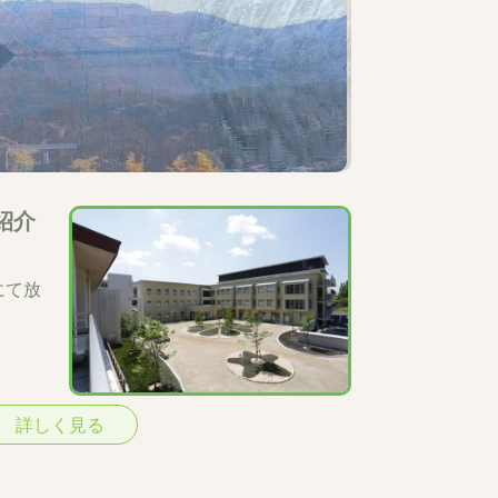
紹介
にて放
詳しく見る