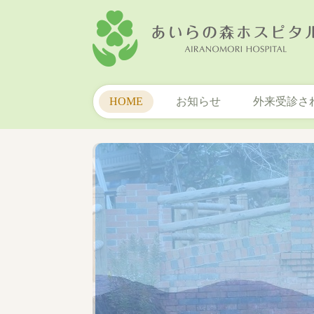
HOME
お知らせ
外来受診さ