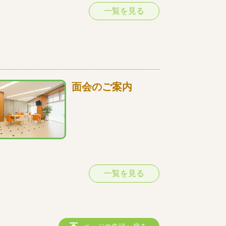
一覧を見る
面会のご案内
一覧を見る