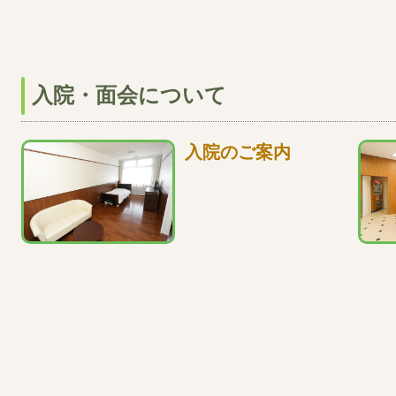
入院・面会について
入院のご案内