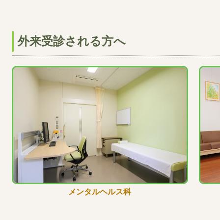
外来受診される方へ
メンタルヘルス科