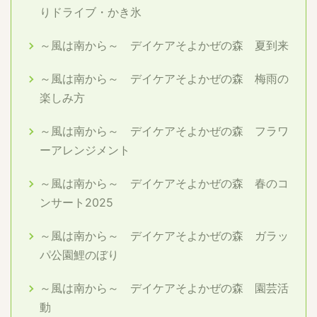
りドライブ・かき氷
～風は南から～ デイケアそよかぜの森 夏到来
～風は南から～ デイケアそよかぜの森 梅雨の
楽しみ方
～風は南から～ デイケアそよかぜの森 フラワ
ーアレンジメント
～風は南から～ デイケアそよかぜの森 春のコ
ンサート2025
～風は南から～ デイケアそよかぜの森 ガラッ
パ公園鯉のぼり
～風は南から～ デイケアそよかぜの森 園芸活
動