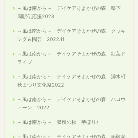
～風は南から～ デイケアそよかぜの森 県下一
周駅伝応援2023
～風は南から～ デイケアそよかぜの森 クッキ
ング＆園芸 2022.11
～風は南から～ デイケアそよかぜの森 紅葉ド
ライブ
～風は南から～ デイケアそよかぜの森 湧水町
秋まつり文化祭2022
～風は南から～ デイケアそよかぜの森 ハロウ
ィーン 2022
～風は南から～ 収穫の秋 芋ほり♪
～風は南から～ デイケアそよかぜの森 ㊗敬老