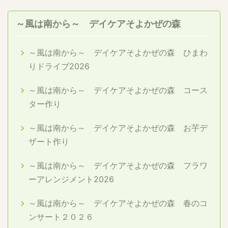
～風は南から～ デイケアそよかぜの森
～風は南から～ デイケアそよかぜの森 ひまわ
りドライブ2026
～風は南から～ デイケアそよかぜの森 コース
ター作り
～風は南から～ デイケアそよかぜの森 お芋デ
ザート作り
～風は南から～ デイケアそよかぜの森 フラワ
ーアレンジメント2026
～風は南から～ デイケアそよかぜの森 春のコ
ンサート２０２６