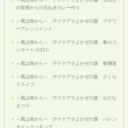
の収穫からの玉ねぎカレー作り
～風は南から～ デイケアそよかぜの森 フラワ
ーアレンジメント
～風は南から～ デイケアそよかぜの森 春のコ
ンサート♪2021♪
～風は南から～ デイケアそよかぜの森 春爛漫
～風は南から～ デイケアそよかぜの森 さくら
ドライブ
～風は南から～ デイケアそよかぜの森 おひな
まつり
～風は南から～ デイケアそよかぜの森 バレン
タインクッキング