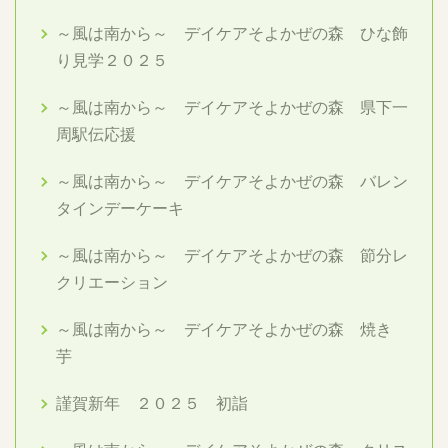
～風は南から～ デイケアそよかぜの森 ひな飾
り見学２０２５
～風は南から～ デイケアそよかぜの森 県下一
周駅伝応援
～風は南から～ デイケアそよかぜの森 バレン
タインデーケーキ
～風は南から～ デイケアそよかぜの森 節分レ
クリエーション
～風は南から～ デイケアそよかぜの森 焼き
芋
謹賀新年 ２０２５ 初詣