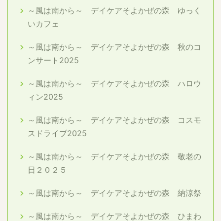
～風は南から～ デイケアそよかぜの森 ゆっく
いカフェ
～風は南から～ デイケアそよかぜの森 秋のコ
ンサート2025
～風は南から～ デイケアそよかぜの森 ハロウ
ィン2025
～風は南から～ デイケアそよかぜの森 コスモ
スドライブ2025
～風は南から～ デイケアそよかぜの森 敬老の
日２０２５
～風は南から～ デイケアそよかぜの森 納涼祭
～風は南から～ デイケアそよかぜの森 ひまわ