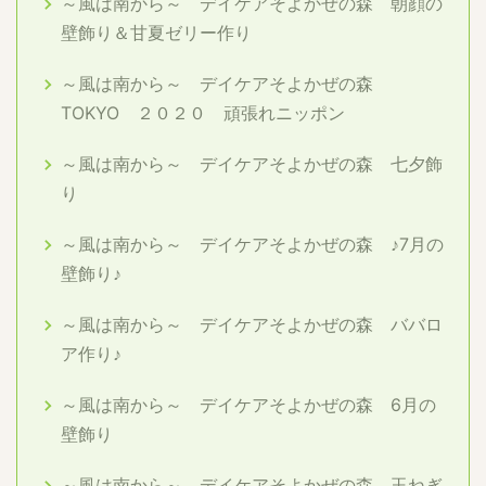
～風は南から～ デイケアそよかぜの森 朝顔の
壁飾り＆甘夏ゼリー作り
～風は南から～ デイケアそよかぜの森
TOKYO ２０２０ 頑張れニッポン
～風は南から～ デイケアそよかぜの森 七夕飾
り
～風は南から～ デイケアそよかぜの森 ♪7月の
壁飾り♪
～風は南から～ デイケアそよかぜの森 ババロ
ア作り♪
～風は南から～ デイケアそよかぜの森 6月の
壁飾り
～風は南から～ デイケアそよかぜの森 玉ねぎ