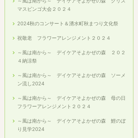
～風は南から～ デイケアそよかぜの森 クリス
マスビンゴ大会２０２４
2024秋のコンサート＆湧水町秋まつり文化祭
祝敬老 フラワーアレンジメント２０２４
～風は南から～ デイケアそよかぜの森 ２０２
４納涼祭
～風は南から～ デイケアそよかぜの森 ソーメ
ン流し2024
～風は南から～ デイケアそよかぜの森 母の日
フラワーアレンジメント２０２４
～風は南から～ デイケアそよかぜの森 鯉のぼ
り見学2024