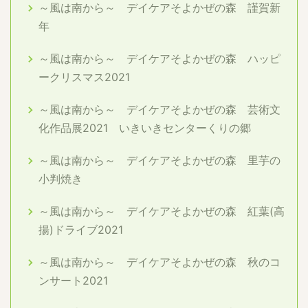
～風は南から～ デイケアそよかぜの森 謹賀新
年
～風は南から～ デイケアそよかぜの森 ハッピ
ークリスマス2021
～風は南から～ デイケアそよかぜの森 芸術文
化作品展2021 いきいきセンターくりの郷
～風は南から～ デイケアそよかぜの森 里芋の
小判焼き
～風は南から～ デイケアそよかぜの森 紅葉(高
揚)ドライブ2021
～風は南から～ デイケアそよかぜの森 秋のコ
ンサート2021