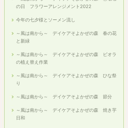
の日 フラワーアレンジメント2022
今年の七夕様とソーメン流し
～風は南から～ デイケアそよかぜの森 春の花
と新緑
～風は南から～ デイケアそよかぜの森 ビオラ
の植え替え作業
～風は南から～ デイケアそよかぜの森 ひな祭
り
～風は南から～ デイケアそよかぜの森 節分
～風は南から～ デイケアそよかぜの森 焼き芋
日和