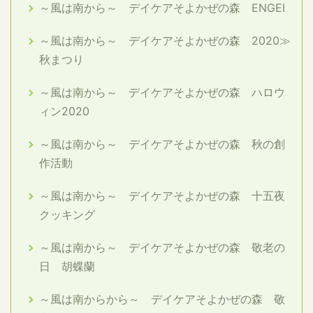
～風は南から～ デイケアそよかぜの森 ENGEI
～風は南から～ デイケアそよかぜの森 2020≫
秋まつり
～風は南から～ デイケアそよかぜの森 ハロウ
ィン2020
～風は南から～ デイケアそよかぜの森 秋の創
作活動
～風は南から～ デイケアそよかぜの森 十五夜
クッキング
～風は南から～ デイケアそよかぜの森 敬老の
日 胡蝶蘭
～風は南からから～ デイケアそよかぜの森 敬