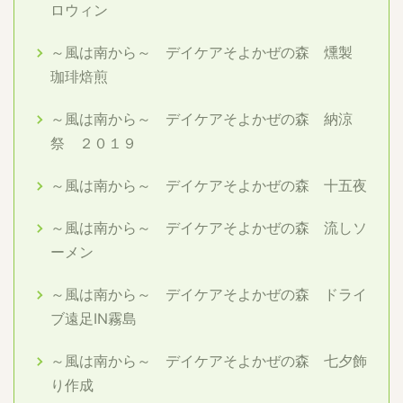
ロウィン
～風は南から～ デイケアそよかぜの森 燻製
珈琲焙煎
～風は南から～ デイケアそよかぜの森 納涼
祭 ２０１９
～風は南から～ デイケアそよかぜの森 十五夜
～風は南から～ デイケアそよかぜの森 流しソ
ーメン
～風は南から～ デイケアそよかぜの森 ドライ
ブ遠足IN霧島
～風は南から～ デイケアそよかぜの森 七夕飾
り作成