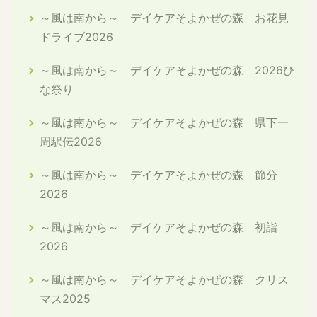
～風は南から～ デイケアそよかぜの森 お花見
ドライブ2026
～風は南から～ デイケアそよかぜの森 2026ひ
な祭り
～風は南から～ デイケアそよかぜの森 県下一
周駅伝2026
～風は南から～ デイケアそよかぜの森 節分
2026
～風は南から～ デイケアそよかぜの森 初詣
2026
～風は南から～ デイケアそよかぜの森 クリス
マス2025