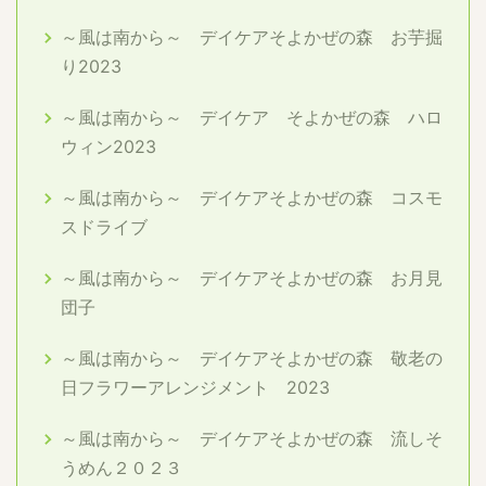
～風は南から～ デイケアそよかぜの森 お芋掘
り2023
～風は南から～ デイケア そよかぜの森 ハロ
ウィン2023
～風は南から～ デイケアそよかぜの森 コスモ
スドライブ
～風は南から～ デイケアそよかぜの森 お月見
団子
～風は南から～ デイケアそよかぜの森 敬老の
日フラワーアレンジメント 2023
～風は南から～ デイケアそよかぜの森 流しそ
うめん２０２３