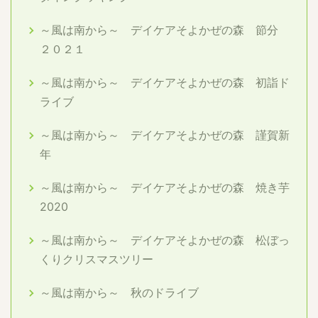
～風は南から～ デイケアそよかぜの森 節分
２０２１
～風は南から～ デイケアそよかぜの森 初詣ド
ライブ
～風は南から～ デイケアそよかぜの森 謹賀新
年
～風は南から～ デイケアそよかぜの森 焼き芋
2020
～風は南から～ デイケアそよかぜの森 松ぼっ
くりクリスマスツリー
～風は南から～ 秋のドライブ