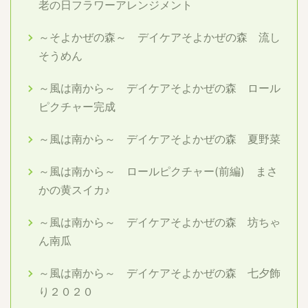
老の日フラワーアレンジメント
～そよかぜの森～ デイケアそよかぜの森 流し
そうめん
～風は南から～ デイケアそよかぜの森 ロール
ピクチャー完成
～風は南から～ デイケアそよかぜの森 夏野菜
～風は南から～ ロールピクチャー(前編) まさ
かの黄スイカ♪
～風は南から～ デイケアそよかぜの森 坊ちゃ
ん南瓜
～風は南から～ デイケアそよかぜの森 七夕飾
り２０２０