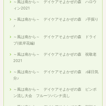
～風は南から～ デイケアそよかぜの森 ハロウ
ィン2021
～風は南から～ デイケアそよかぜの森 ♪芋掘り
♪
～風は南から～ デイケアそよかぜの森 ドライ
ブ(彼岸花編)
～風は南から～ デイケアそよかぜの森 祝敬老
2021
～風は南から～ デイケアそよかぜの森 ♪縁日気
分♪
～風は南から～ デイケアそよかぜの森 ピンポ
ン流し大会 フルーツパンチ流し