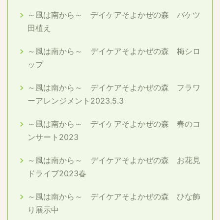
～風は南から～ デイケアそよかぜの森 バケツ
田植え
～風は南から～ デイケアそよかぜの森 梅シロ
ップ
～風は南から～ デイケアそよかぜの森 フラワ
ーアレンジメント2023.5.3
～風は南から～ デイケアそよかぜの森 春のコ
ンサート2023
～風は南から～ デイケアそよかぜの森 お花見
ドライブ2023春
～風は南から～ デイケアそよかぜの森 ひな飾
り展示中