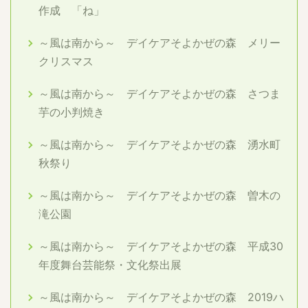
作成 「ね」
～風は南から～ デイケアそよかぜの森 メリー
クリスマス
～風は南から～ デイケアそよかぜの森 さつま
芋の小判焼き
～風は南から～ デイケアそよかぜの森 湧水町
秋祭り
～風は南から～ デイケアそよかぜの森 曽木の
滝公園
～風は南から～ デイケアそよかぜの森 平成30
年度舞台芸能祭・文化祭出展
～風は南から～ デイケアそよかぜの森 2019ハ