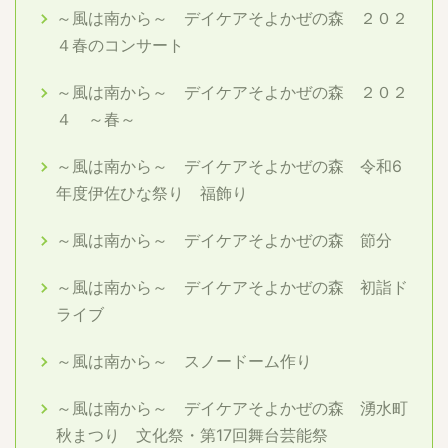
～風は南から～ デイケアそよかぜの森 ２０２
４春のコンサート
～風は南から～ デイケアそよかぜの森 ２０２
４ ～春～
～風は南から～ デイケアそよかぜの森 令和6
年度伊佐ひな祭り 福飾り
～風は南から～ デイケアそよかぜの森 節分
～風は南から～ デイケアそよかぜの森 初詣ド
ライブ
～風は南から～ スノードーム作り
～風は南から～ デイケアそよかぜの森 湧水町
秋まつり 文化祭・第17回舞台芸能祭