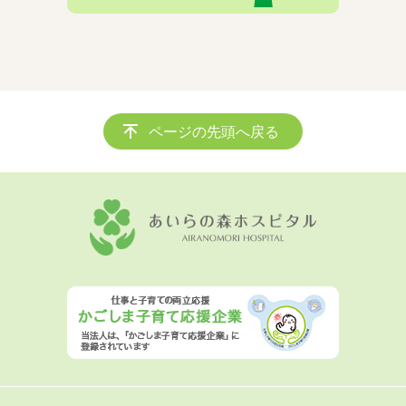
ページの先頭へ戻る