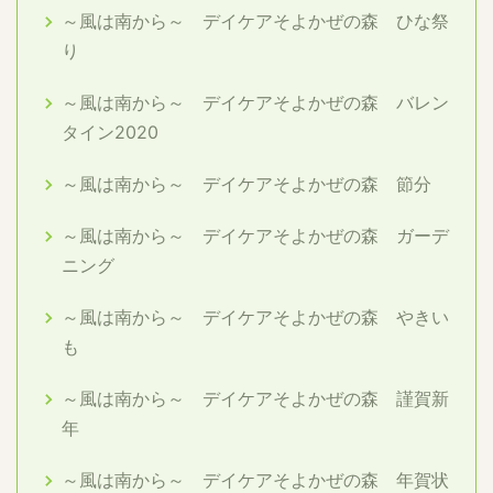
～風は南から～ デイケアそよかぜの森 ひな祭
り
～風は南から～ デイケアそよかぜの森 バレン
タイン2020
～風は南から～ デイケアそよかぜの森 節分
～風は南から～ デイケアそよかぜの森 ガーデ
ニング
～風は南から～ デイケアそよかぜの森 やきい
も
～風は南から～ デイケアそよかぜの森 謹賀新
年
～風は南から～ デイケアそよかぜの森 年賀状