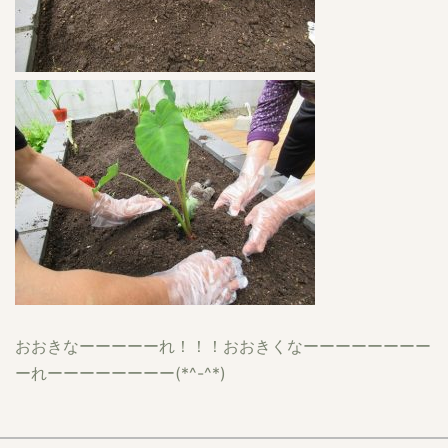
おおきなーーーーーれ！！！おおきくなーーーーーーーー
ーれーーーーーーーー(*^-^*)