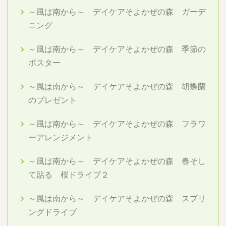
～風は南から～ デイケアそよかぜの森 ガーデ
ニング
～風は南から～ デイケアそよかぜの森 季節の
ポスター
～風は南から～ デイケアそよかぜの森 胡蝶蘭
のプレゼント
～風は南から～ デイケアそよかぜの森 フラワ
ーアレンジメント
～風は南から～ デイケアそよかぜの森 春そし
て貼る 桜ドライブ２
～風は南から～ デイケアそよかぜの森 スプリ
ングドライブ