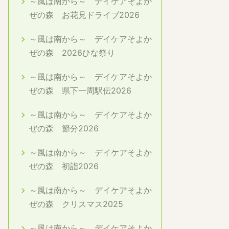
～風は南から～ デイケアそよか
ぜの森 お花見ドライブ2026
～風は南から～ デイケアそよか
ぜの森 2026ひな祭り
～風は南から～ デイケアそよか
ぜの森 県下一周駅伝2026
～風は南から～ デイケアそよか
ぜの森 節分2026
～風は南から～ デイケアそよか
ぜの森 初詣2026
～風は南から～ デイケアそよか
ぜの森 クリスマス2025
～風は南から～ デイケアそよか