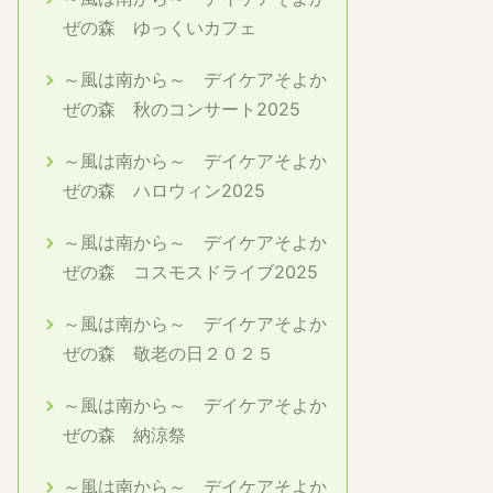
ぜの森 ゆっくいカフェ
～風は南から～ デイケアそよか
ぜの森 秋のコンサート2025
～風は南から～ デイケアそよか
ぜの森 ハロウィン2025
～風は南から～ デイケアそよか
ぜの森 コスモスドライブ2025
～風は南から～ デイケアそよか
ぜの森 敬老の日２０２５
～風は南から～ デイケアそよか
ぜの森 納涼祭
～風は南から～ デイケアそよか