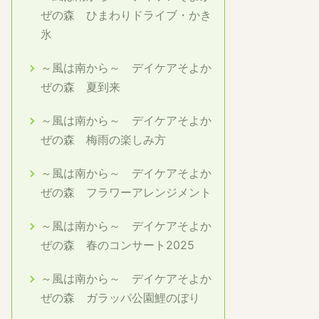
ぜの森 ひまわりドライブ・かき
氷
～風は南から～ デイケアそよか
ぜの森 夏到来
～風は南から～ デイケアそよか
ぜの森 梅雨の楽しみ方
～風は南から～ デイケアそよか
ぜの森 フラワーアレンジメント
～風は南から～ デイケアそよか
ぜの森 春のコンサート2025
～風は南から～ デイケアそよか
ぜの森 ガラッパ公園鯉のぼり