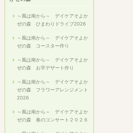
～風は南から～ デイケアそよか
ぜの森 ひまわりドライブ2026
～風は南から～ デイケアそよか
ぜの森 コースター作り
～風は南から～ デイケアそよか
ぜの森 お芋デザート作り
～風は南から～ デイケアそよか
ぜの森 フラワーアレンジメント
2026
～風は南から～ デイケアそよか
ぜの森 春のコンサート２０２６