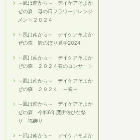
～風は南から～ デイケアそよか
ぜの森 母の日フラワーアレンジ
メント２０２４
～風は南から～ デイケアそよか
ぜの森 鯉のぼり見学2024
～風は南から～ デイケアそよか
ぜの森 ２０２４春のコンサート
～風は南から～ デイケアそよか
ぜの森 ２０２４ ～春～
～風は南から～ デイケアそよか
ぜの森 令和6年度伊佐ひな祭
り 福飾り
～風は南から～ デイケアそよか