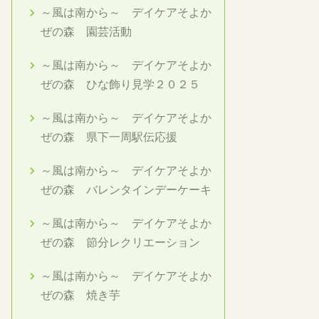
～風は南から～ デイケアそよか
ぜの森 園芸活動
～風は南から～ デイケアそよか
ぜの森 ひな飾り見学２０２５
～風は南から～ デイケアそよか
ぜの森 県下一周駅伝応援
～風は南から～ デイケアそよか
ぜの森 バレンタインデーケーキ
～風は南から～ デイケアそよか
ぜの森 節分レクリエーション
～風は南から～ デイケアそよか
ぜの森 焼き芋