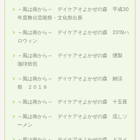
～風は南から～ デイケアそよかぜの森 平成30
年度舞台芸能祭・文化祭出展
～風は南から～ デイケアそよかぜの森 2019ハ
ロウィン
～風は南から～ デイケアそよかぜの森 燻製
珈琲焙煎
～風は南から～ デイケアそよかぜの森 納涼
祭 ２０１９
～風は南から～ デイケアそよかぜの森 十五夜
～風は南から～ デイケアそよかぜの森 流しソ
ーメン
～風は南から～ デイケアそよかぜの森 ドライ