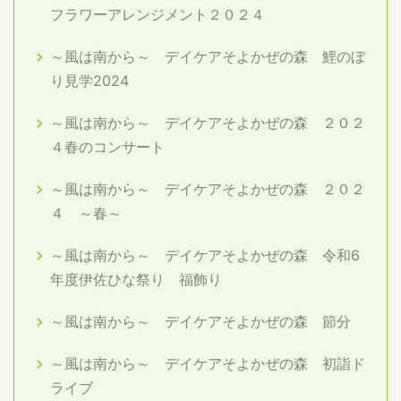
フラワーアレンジメント２０２４
～風は南から～ デイケアそよかぜの森 鯉のぼ
り見学2024
～風は南から～ デイケアそよかぜの森 ２０２
４春のコンサート
～風は南から～ デイケアそよかぜの森 ２０２
４ ～春～
～風は南から～ デイケアそよかぜの森 令和6
年度伊佐ひな祭り 福飾り
～風は南から～ デイケアそよかぜの森 節分
～風は南から～ デイケアそよかぜの森 初詣ド
ライブ