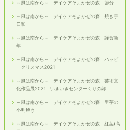
～風は南から～ デイケアそよかぜの森 節分
～風は南から～ デイケアそよかぜの森 焼き芋
日和
～風は南から～ デイケアそよかぜの森 謹賀新
年
～風は南から～ デイケアそよかぜの森 ハッピ
ークリスマス2021
～風は南から～ デイケアそよかぜの森 芸術文
化作品展2021 いきいきセンターくりの郷
～風は南から～ デイケアそよかぜの森 里芋の
小判焼き
～風は南から～ デイケアそよかぜの森 紅葉(高