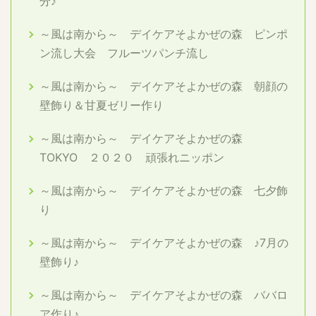
分♪
～風は南から～ デイケアそよかぜの森 ピンポ
ン流し大会 フルーツパンチ流し
～風は南から～ デイケアそよかぜの森 朝顔の
壁飾り＆甘夏ゼリー作り
～風は南から～ デイケアそよかぜの森
TOKYO ２０２０ 頑張れニッポン
～風は南から～ デイケアそよかぜの森 七夕飾
り
～風は南から～ デイケアそよかぜの森 ♪7月の
壁飾り♪
～風は南から～ デイケアそよかぜの森 ババロ
ア作り♪