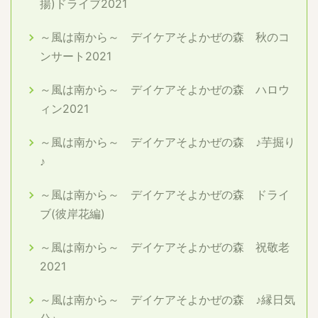
揚)ドライブ2021
～風は南から～ デイケアそよかぜの森 秋のコ
ンサート2021
～風は南から～ デイケアそよかぜの森 ハロウ
ィン2021
～風は南から～ デイケアそよかぜの森 ♪芋掘り
♪
～風は南から～ デイケアそよかぜの森 ドライ
ブ(彼岸花編)
～風は南から～ デイケアそよかぜの森 祝敬老
2021
～風は南から～ デイケアそよかぜの森 ♪縁日気