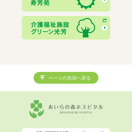
ページの先頭へ戻る