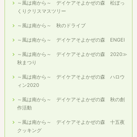
～風は南から～ デイケアそよかぜの森 松ぼっ
くりクリスマスツリー
～風は南から～ 秋のドライブ
～風は南から～ デイケアそよかぜの森 ENGEI
～風は南から～ デイケアそよかぜの森 2020≫
秋まつり
～風は南から～ デイケアそよかぜの森 ハロウ
ィン2020
～風は南から～ デイケアそよかぜの森 秋の創
作活動
～風は南から～ デイケアそよかぜの森 十五夜
クッキング