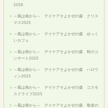
2026
～風は南から～ デイケアそよかぜの森 クリス
マス2025
～風は南から～ デイケアそよかぜの森 ゆっく
いカフェ
～風は南から～ デイケアそよかぜの森 秋のコ
ンサート2025
～風は南から～ デイケアそよかぜの森 ハロウ
ィン2025
～風は南から～ デイケアそよかぜの森 コスモ
スドライブ2025
～風は南から～ デイケアそよかぜの森 敬老の