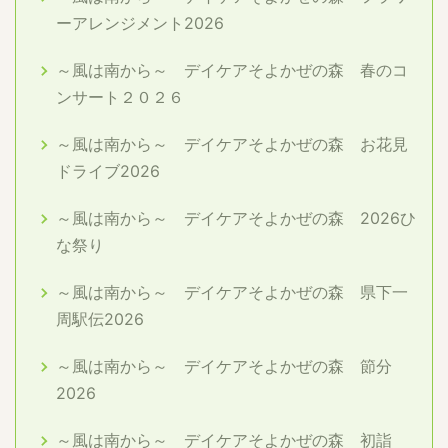
ーアレンジメント2026
～風は南から～ デイケアそよかぜの森 春のコ
ンサート２０２６
～風は南から～ デイケアそよかぜの森 お花見
ドライブ2026
～風は南から～ デイケアそよかぜの森 2026ひ
な祭り
～風は南から～ デイケアそよかぜの森 県下一
周駅伝2026
～風は南から～ デイケアそよかぜの森 節分
2026
～風は南から～ デイケアそよかぜの森 初詣