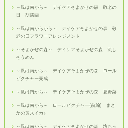
～風は南から～ デイケアそよかぜの森 敬老の
日 胡蝶蘭
～風は南からから～ デイケアそよかぜの森 敬
老の日フラワーアレンジメント
～そよかぜの森～ デイケアそよかぜの森 流し
そうめん
～風は南から～ デイケアそよかぜの森 ロール
ピクチャー完成
～風は南から～ デイケアそよかぜの森 夏野菜
～風は南から～ ロールピクチャー(前編) まさ
かの黄スイカ♪
～風は南から～ デイケアそよかぜの森 坊ちゃ