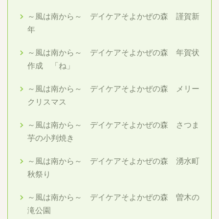
～風は南から～ デイケアそよかぜの森 謹賀新
年
～風は南から～ デイケアそよかぜの森 年賀状
作成 「ね」
～風は南から～ デイケアそよかぜの森 メリー
クリスマス
～風は南から～ デイケアそよかぜの森 さつま
芋の小判焼き
～風は南から～ デイケアそよかぜの森 湧水町
秋祭り
～風は南から～ デイケアそよかぜの森 曽木の
滝公園