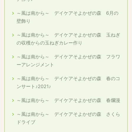
～風は南から～ デイケアそよかぜの森 6月の
壁飾り
～風は南から～ デイケアそよかぜの森 玉ねぎ
の収穫からの玉ねぎカレー作り
～風は南から～ デイケアそよかぜの森 フラワ
ーアレンジメント
～風は南から～ デイケアそよかぜの森 春のコ
ンサート♪2021♪
～風は南から～ デイケアそよかぜの森 春爛漫
～風は南から～ デイケアそよかぜの森 さくら
ドライブ