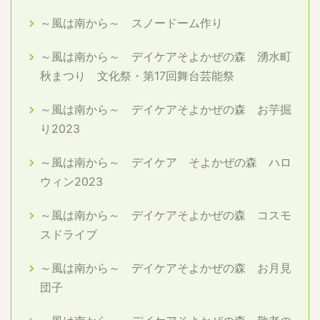
～風は南から～ スノードーム作り
～風は南から～ デイケアそよかぜの森 湧水町
秋まつり 文化祭・第17回舞台芸能祭
～風は南から～ デイケアそよかぜの森 お芋掘
り2023
～風は南から～ デイケア そよかぜの森 ハロ
ウィン2023
～風は南から～ デイケアそよかぜの森 コスモ
スドライブ
～風は南から～ デイケアそよかぜの森 お月見
団子