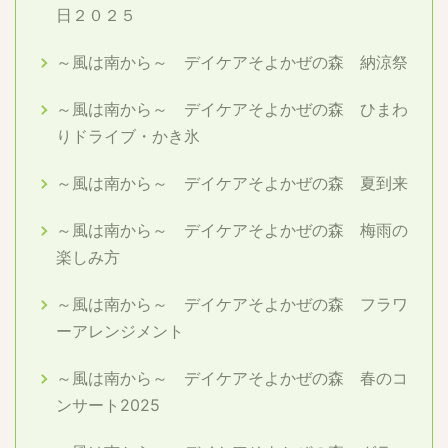
日２０２５
～風は南から～ デイケアそよかぜの森 納涼祭
～風は南から～ デイケアそよかぜの森 ひまわ
りドライブ・かき氷
～風は南から～ デイケアそよかぜの森 夏到来
～風は南から～ デイケアそよかぜの森 梅雨の
楽しみ方
～風は南から～ デイケアそよかぜの森 フラワ
ーアレンジメント
～風は南から～ デイケアそよかぜの森 春のコ
ンサート2025