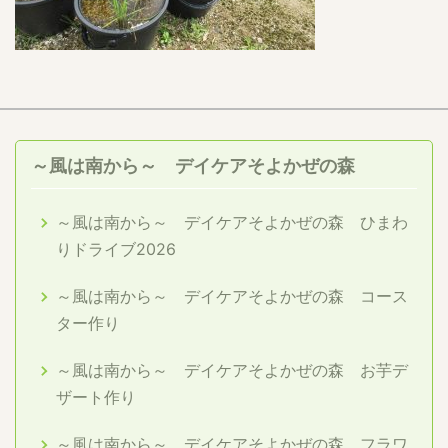
～風は南から～ デイケアそよかぜの森
～風は南から～ デイケアそよかぜの森 ひまわ
りドライブ2026
～風は南から～ デイケアそよかぜの森 コース
ター作り
～風は南から～ デイケアそよかぜの森 お芋デ
ザート作り
～風は南から～ デイケアそよかぜの森 フラワ