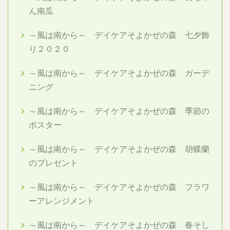
ん南瓜
～風は南から～ デイケアそよかぜの森 七夕飾
り２０２０
～風は南から～ デイケアそよかぜの森 ガーデ
ニング
～風は南から～ デイケアそよかぜの森 季節の
ポスター
～風は南から～ デイケアそよかぜの森 胡蝶蘭
のプレゼント
～風は南から～ デイケアそよかぜの森 フラワ
ーアレンジメント
～風は南から～ デイケアそよかぜの森 春そし