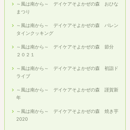
～風は南から～ デイケアそよかぜの森 おひな
まつり
～風は南から～ デイケアそよかぜの森 バレン
タインクッキング
～風は南から～ デイケアそよかぜの森 節分
２０２１
～風は南から～ デイケアそよかぜの森 初詣ド
ライブ
～風は南から～ デイケアそよかぜの森 謹賀新
年
～風は南から～ デイケアそよかぜの森 焼き芋
2020