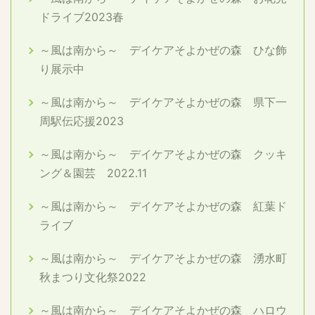
ドライブ2023春
～風は南から～ デイケアそよかぜの森 ひな飾
り展示中
～風は南から～ デイケアそよかぜの森 県下一
周駅伝応援2023
～風は南から～ デイケアそよかぜの森 クッキ
ング＆園芸 2022.11
～風は南から～ デイケアそよかぜの森 紅葉ド
ライブ
～風は南から～ デイケアそよかぜの森 湧水町
秋まつり文化祭2022
～風は南から～ デイケアそよかぜの森 ハロウ