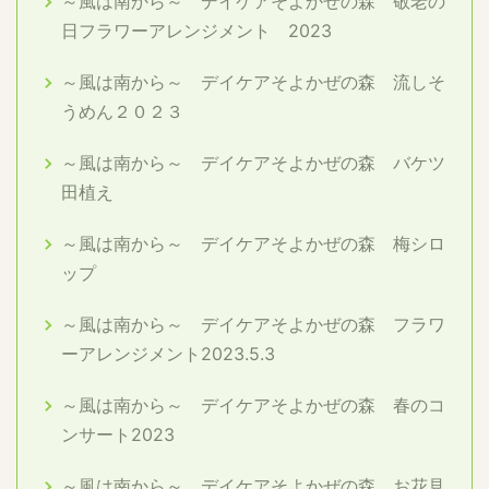
～風は南から～ デイケアそよかぜの森 敬老の
日フラワーアレンジメント 2023
～風は南から～ デイケアそよかぜの森 流しそ
うめん２０２３
～風は南から～ デイケアそよかぜの森 バケツ
田植え
～風は南から～ デイケアそよかぜの森 梅シロ
ップ
～風は南から～ デイケアそよかぜの森 フラワ
ーアレンジメント2023.5.3
～風は南から～ デイケアそよかぜの森 春のコ
ンサート2023
～風は南から～ デイケアそよかぜの森 お花見