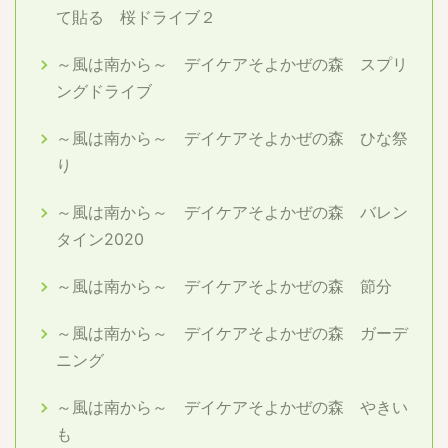
て貼る 桜ドライブ２
～風は南から～ デイケアそよかぜの森 スプリ
ングドライブ
～風は南から～ デイケアそよかぜの森 ひな祭
り
～風は南から～ デイケアそよかぜの森 バレン
タイン2020
～風は南から～ デイケアそよかぜの森 節分
～風は南から～ デイケアそよかぜの森 ガーデ
ニング
～風は南から～ デイケアそよかぜの森 やきい
も