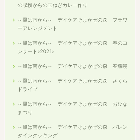
の収穫からの玉ねぎカレー作り
～風は南から～ デイケアそよかぜの森 フラワ
ーアレンジメント
～風は南から～ デイケアそよかぜの森 春のコ
ンサート♪2021♪
～風は南から～ デイケアそよかぜの森 春爛漫
～風は南から～ デイケアそよかぜの森 さくら
ドライブ
～風は南から～ デイケアそよかぜの森 おひな
まつり
～風は南から～ デイケアそよかぜの森 バレン
タインクッキング