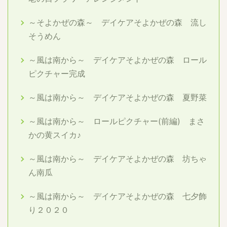
～そよかぜの森～ デイケアそよかぜの森 流し
そうめん
～風は南から～ デイケアそよかぜの森 ロール
ピクチャー完成
～風は南から～ デイケアそよかぜの森 夏野菜
～風は南から～ ロールピクチャー(前編) まさ
かの黄スイカ♪
～風は南から～ デイケアそよかぜの森 坊ちゃ
ん南瓜
～風は南から～ デイケアそよかぜの森 七夕飾
り２０２０