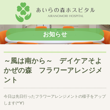
お知らせ
～風は南から～ デイケアそよ
かぜの森 フラワーアレンジメ
ント
今日は先日行ったフラワーアレンジメントの様子をアップ
します(*‘∀‘)