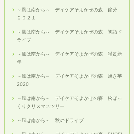
～風は南から～ デイケアそよかぜの森 節分
２０２１
～風は南から～ デイケアそよかぜの森 初詣ド
ライブ
～風は南から～ デイケアそよかぜの森 謹賀新
年
～風は南から～ デイケアそよかぜの森 焼き芋
2020
～風は南から～ デイケアそよかぜの森 松ぼっ
くりクリスマスツリー
～風は南から～ 秋のドライブ