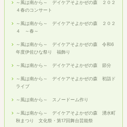
～風は南から～ デイケアそよかぜの森 ２０２
４春のコンサート
～風は南から～ デイケアそよかぜの森 ２０２
４ ～春～
～風は南から～ デイケアそよかぜの森 令和6
年度伊佐ひな祭り 福飾り
～風は南から～ デイケアそよかぜの森 節分
～風は南から～ デイケアそよかぜの森 初詣ド
ライブ
～風は南から～ スノードーム作り
～風は南から～ デイケアそよかぜの森 湧水町
秋まつり 文化祭・第17回舞台芸能祭