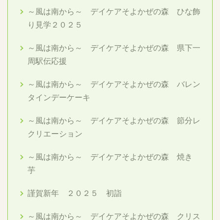
～風は南から～ デイケアそよかぜの森 ひな飾
り見学２０２５
～風は南から～ デイケアそよかぜの森 県下一
周駅伝応援
～風は南から～ デイケアそよかぜの森 バレン
タインデーケーキ
～風は南から～ デイケアそよかぜの森 節分レ
クリエーション
～風は南から～ デイケアそよかぜの森 焼き
芋
謹賀新年 ２０２５ 初詣
～風は南から～ デイケアそよかぜの森 クリス