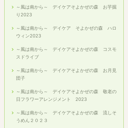
～風は南から～ デイケアそよかぜの森 お芋掘
り2023
～風は南から～ デイケア そよかぜの森 ハロ
ウィン2023
～風は南から～ デイケアそよかぜの森 コスモ
スドライブ
～風は南から～ デイケアそよかぜの森 お月見
団子
～風は南から～ デイケアそよかぜの森 敬老の
日フラワーアレンジメント 2023
～風は南から～ デイケアそよかぜの森 流しそ
うめん２０２３