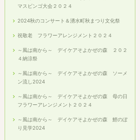
マスビンゴ大会２０２４
2024秋のコンサート＆湧水町秋まつり文化祭
祝敬老 フラワーアレンジメント２０２４
～風は南から～ デイケアそよかぜの森 ２０２
４納涼祭
～風は南から～ デイケアそよかぜの森 ソーメ
ン流し2024
～風は南から～ デイケアそよかぜの森 母の日
フラワーアレンジメント２０２４
～風は南から～ デイケアそよかぜの森 鯉のぼ
り見学2024