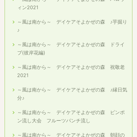
ィン2021
～風は南から～ デイケアそよかぜの森 ♪芋掘り
♪
～風は南から～ デイケアそよかぜの森 ドライ
ブ(彼岸花編)
～風は南から～ デイケアそよかぜの森 祝敬老
2021
～風は南から～ デイケアそよかぜの森 ♪縁日気
分♪
～風は南から～ デイケアそよかぜの森 ピンポ
ン流し大会 フルーツパンチ流し
～風は南から～ デイケアそよかぜの森 朝顔の