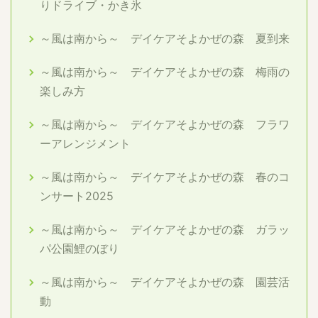
りドライブ・かき氷
～風は南から～ デイケアそよかぜの森 夏到来
～風は南から～ デイケアそよかぜの森 梅雨の
楽しみ方
～風は南から～ デイケアそよかぜの森 フラワ
ーアレンジメント
～風は南から～ デイケアそよかぜの森 春のコ
ンサート2025
～風は南から～ デイケアそよかぜの森 ガラッ
パ公園鯉のぼり
～風は南から～ デイケアそよかぜの森 園芸活
動