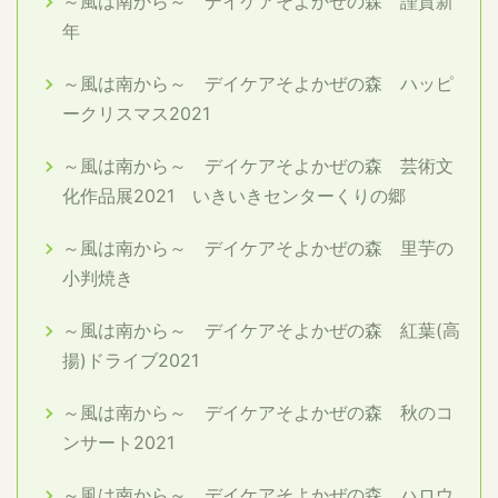
～風は南から～ デイケアそよかぜの森 謹賀新
年
～風は南から～ デイケアそよかぜの森 ハッピ
ークリスマス2021
～風は南から～ デイケアそよかぜの森 芸術文
化作品展2021 いきいきセンターくりの郷
～風は南から～ デイケアそよかぜの森 里芋の
小判焼き
～風は南から～ デイケアそよかぜの森 紅葉(高
揚)ドライブ2021
～風は南から～ デイケアそよかぜの森 秋のコ
ンサート2021
～風は南から～ デイケアそよかぜの森 ハロウ