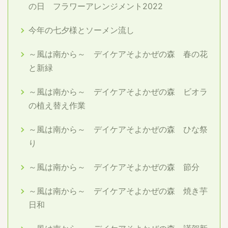
の日 フラワーアレンジメント2022
今年の七夕様とソーメン流し
～風は南から～ デイケアそよかぜの森 春の花
と新緑
～風は南から～ デイケアそよかぜの森 ビオラ
の植え替え作業
～風は南から～ デイケアそよかぜの森 ひな祭
り
～風は南から～ デイケアそよかぜの森 節分
～風は南から～ デイケアそよかぜの森 焼き芋
日和