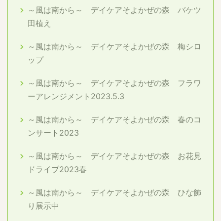
～風は南から～ デイケアそよかぜの森 バケツ
田植え
～風は南から～ デイケアそよかぜの森 梅シロ
ップ
～風は南から～ デイケアそよかぜの森 フラワ
ーアレンジメント2023.5.3
～風は南から～ デイケアそよかぜの森 春のコ
ンサート2023
～風は南から～ デイケアそよかぜの森 お花見
ドライブ2023春
～風は南から～ デイケアそよかぜの森 ひな飾
り展示中