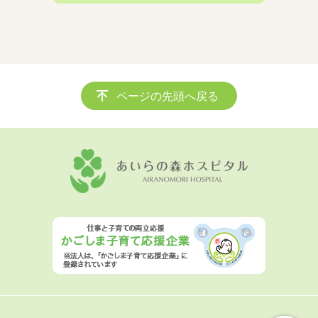
ページの先頭へ戻る