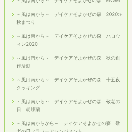
～風は南から～ デイケアそよかぜの森 ENGEI
～風は南から～ デイケアそよかぜの森 2020≫
秋まつり
～風は南から～ デイケアそよかぜの森 ハロウ
ィン2020
～風は南から～ デイケアそよかぜの森 秋の創
作活動
～風は南から～ デイケアそよかぜの森 十五夜
クッキング
～風は南から～ デイケアそよかぜの森 敬老の
日 胡蝶蘭
～風は南からから～ デイケアそよかぜの森 敬
老の日フラワーアレンジメント