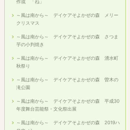
作成 「ね」
～風は南から～ デイケアそよかぜの森 メリー
クリスマス
～風は南から～ デイケアそよかぜの森 さつま
芋の小判焼き
～風は南から～ デイケアそよかぜの森 湧水町
秋祭り
～風は南から～ デイケアそよかぜの森 曽木の
滝公園
～風は南から～ デイケアそよかぜの森 平成30
年度舞台芸能祭・文化祭出展
～風は南から～ デイケアそよかぜの森 2019ハ