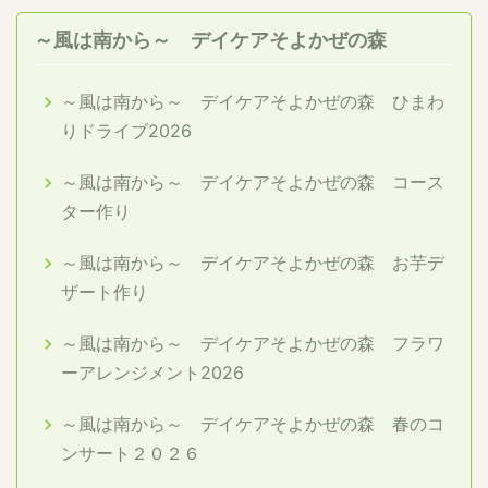
～風は南から～ デイケアそよかぜの森
～風は南から～ デイケアそよかぜの森 ひまわ
りドライブ2026
～風は南から～ デイケアそよかぜの森 コース
ター作り
～風は南から～ デイケアそよかぜの森 お芋デ
ザート作り
～風は南から～ デイケアそよかぜの森 フラワ
ーアレンジメント2026
～風は南から～ デイケアそよかぜの森 春のコ
ンサート２０２６