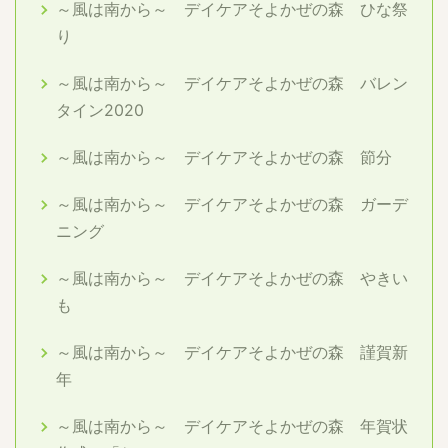
～風は南から～ デイケアそよかぜの森 ひな祭
り
～風は南から～ デイケアそよかぜの森 バレン
タイン2020
～風は南から～ デイケアそよかぜの森 節分
～風は南から～ デイケアそよかぜの森 ガーデ
ニング
～風は南から～ デイケアそよかぜの森 やきい
も
～風は南から～ デイケアそよかぜの森 謹賀新
年
～風は南から～ デイケアそよかぜの森 年賀状