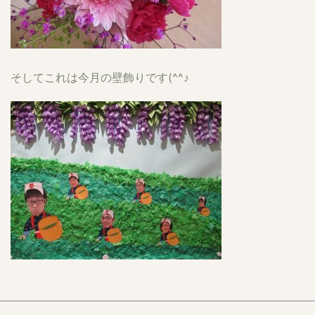
そしてこれは今月の壁飾りです(^^♪