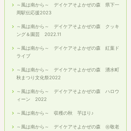
～風は南から～ デイケアそよかぜの森 県下一
周駅伝応援2023
～風は南から～ デイケアそよかぜの森 クッキ
ング＆園芸 2022.11
～風は南から～ デイケアそよかぜの森 紅葉ド
ライブ
～風は南から～ デイケアそよかぜの森 湧水町
秋まつり文化祭2022
～風は南から～ デイケアそよかぜの森 ハロウ
ィーン 2022
～風は南から～ 収穫の秋 芋ほり♪
～風は南から～ デイケアそよかぜの森 ㊗敬老