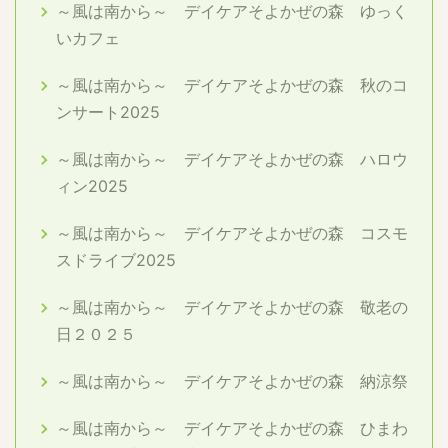
～風は南から～ デイケアそよかぜの森 ゆっく
いカフェ
～風は南から～ デイケアそよかぜの森 秋のコ
ンサート2025
～風は南から～ デイケアそよかぜの森 ハロウ
ィン2025
～風は南から～ デイケアそよかぜの森 コスモ
スドライブ2025
～風は南から～ デイケアそよかぜの森 敬老の
日２０２５
～風は南から～ デイケアそよかぜの森 納涼祭
～風は南から～ デイケアそよかぜの森 ひまわ