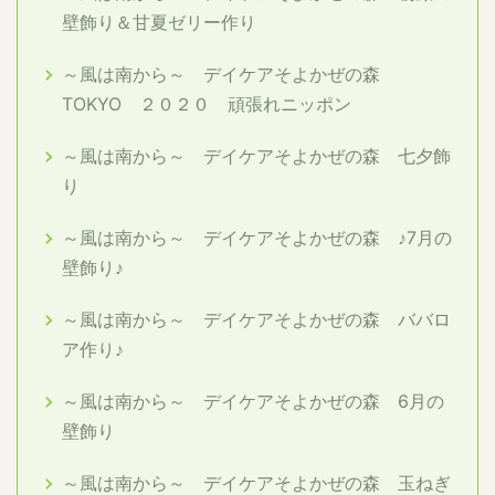
壁飾り＆甘夏ゼリー作り
～風は南から～ デイケアそよかぜの森
TOKYO ２０２０ 頑張れニッポン
～風は南から～ デイケアそよかぜの森 七夕飾
り
～風は南から～ デイケアそよかぜの森 ♪7月の
壁飾り♪
～風は南から～ デイケアそよかぜの森 ババロ
ア作り♪
～風は南から～ デイケアそよかぜの森 6月の
壁飾り
～風は南から～ デイケアそよかぜの森 玉ねぎ