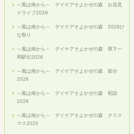
～風は南から～ デイケアそよかぜの森 お花見
ドライブ2026
～風は南から～ デイケアそよかぜの森 2026ひ
な祭り
～風は南から～ デイケアそよかぜの森 県下一
周駅伝2026
～風は南から～ デイケアそよかぜの森 節分
2026
～風は南から～ デイケアそよかぜの森 初詣
2026
～風は南から～ デイケアそよかぜの森 クリス
マス2025