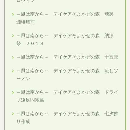
ロウィン
～風は南から～ デイケアそよかぜの森 燻製
珈琲焙煎
～風は南から～ デイケアそよかぜの森 納涼
祭 ２０１９
～風は南から～ デイケアそよかぜの森 十五夜
～風は南から～ デイケアそよかぜの森 流しソ
ーメン
～風は南から～ デイケアそよかぜの森 ドライ
ブ遠足IN霧島
～風は南から～ デイケアそよかぜの森 七夕飾
り作成