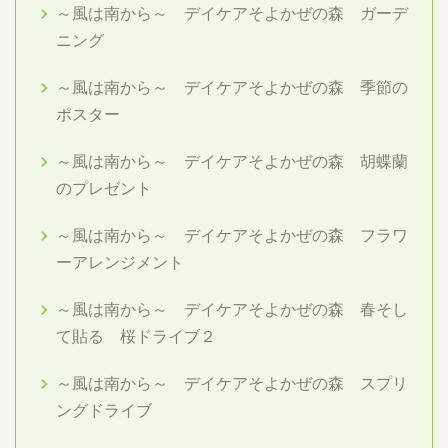
～風は南から～ デイケアそよかぜの森 ガーデ
ニング
～風は南から～ デイケアそよかぜの森 季節の
ポスター
～風は南から～ デイケアそよかぜの森 胡蝶蘭
のプレゼント
～風は南から～ デイケアそよかぜの森 フラワ
ーアレンジメント
～風は南から～ デイケアそよかぜの森 春そし
て貼る 桜ドライブ２
～風は南から～ デイケアそよかぜの森 スプリ
ングドライブ