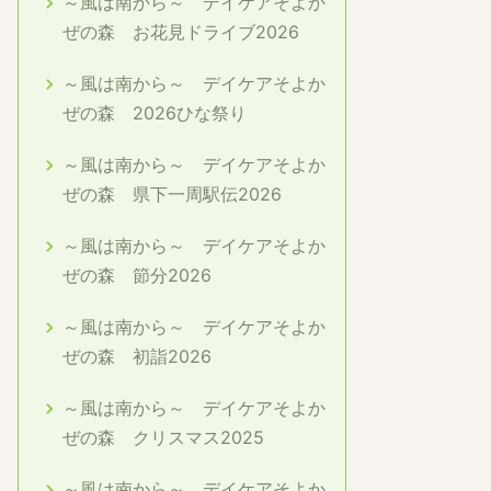
～風は南から～ デイケアそよか
ぜの森 お花見ドライブ2026
～風は南から～ デイケアそよか
ぜの森 2026ひな祭り
～風は南から～ デイケアそよか
ぜの森 県下一周駅伝2026
～風は南から～ デイケアそよか
ぜの森 節分2026
～風は南から～ デイケアそよか
ぜの森 初詣2026
～風は南から～ デイケアそよか
ぜの森 クリスマス2025
～風は南から～ デイケアそよか