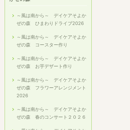
～風は南から～ デイケアそよか
ぜの森 ひまわりドライブ2026
～風は南から～ デイケアそよか
ぜの森 コースター作り
～風は南から～ デイケアそよか
ぜの森 お芋デザート作り
～風は南から～ デイケアそよか
ぜの森 フラワーアレンジメント
2026
～風は南から～ デイケアそよか
ぜの森 春のコンサート２０２６