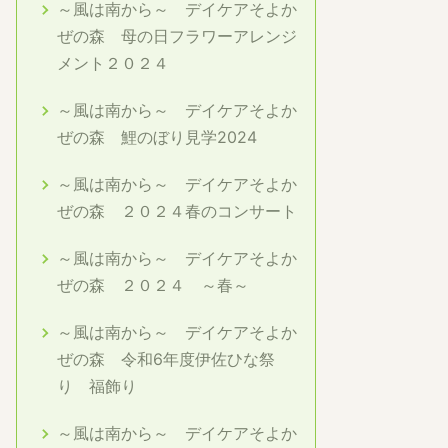
～風は南から～ デイケアそよか
ぜの森 母の日フラワーアレンジ
メント２０２４
～風は南から～ デイケアそよか
ぜの森 鯉のぼり見学2024
～風は南から～ デイケアそよか
ぜの森 ２０２４春のコンサート
～風は南から～ デイケアそよか
ぜの森 ２０２４ ～春～
～風は南から～ デイケアそよか
ぜの森 令和6年度伊佐ひな祭
り 福飾り
～風は南から～ デイケアそよか