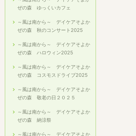
ぜの森 ゆっくいカフェ
～風は南から～ デイケアそよか
ぜの森 秋のコンサート2025
～風は南から～ デイケアそよか
ぜの森 ハロウィン2025
～風は南から～ デイケアそよか
ぜの森 コスモスドライブ2025
～風は南から～ デイケアそよか
ぜの森 敬老の日２０２５
～風は南から～ デイケアそよか
ぜの森 納涼祭
～風は南から～ デイケアそよか