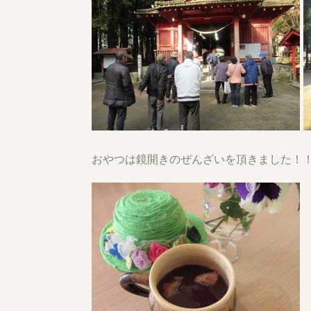
おやつは鏡開きのぜんざいを頂きました！