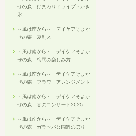
ぜの森 ひまわりドライブ・かき
氷
～風は南から～ デイケアそよか
ぜの森 夏到来
～風は南から～ デイケアそよか
ぜの森 梅雨の楽しみ方
～風は南から～ デイケアそよか
ぜの森 フラワーアレンジメント
～風は南から～ デイケアそよか
ぜの森 春のコンサート2025
～風は南から～ デイケアそよか
ぜの森 ガラッパ公園鯉のぼり