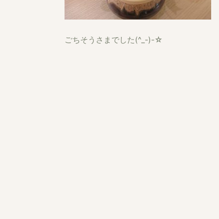
ごちそうさまでした(^_-)-☆