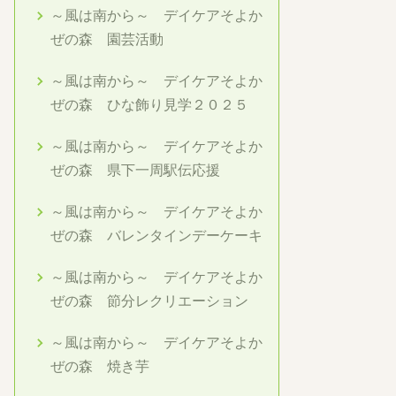
～風は南から～ デイケアそよか
ぜの森 園芸活動
～風は南から～ デイケアそよか
ぜの森 ひな飾り見学２０２５
～風は南から～ デイケアそよか
ぜの森 県下一周駅伝応援
～風は南から～ デイケアそよか
ぜの森 バレンタインデーケーキ
～風は南から～ デイケアそよか
ぜの森 節分レクリエーション
～風は南から～ デイケアそよか
ぜの森 焼き芋