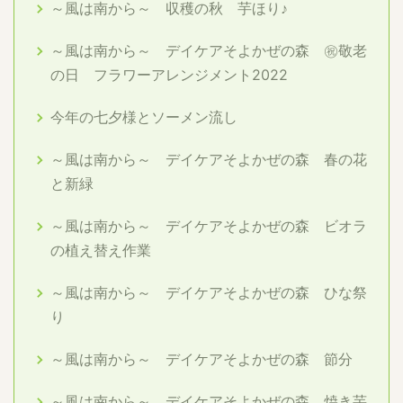
～風は南から～ 収穫の秋 芋ほり♪
～風は南から～ デイケアそよかぜの森 ㊗敬老
の日 フラワーアレンジメント2022
今年の七夕様とソーメン流し
～風は南から～ デイケアそよかぜの森 春の花
と新緑
～風は南から～ デイケアそよかぜの森 ビオラ
の植え替え作業
～風は南から～ デイケアそよかぜの森 ひな祭
り
～風は南から～ デイケアそよかぜの森 節分
～風は南から～ デイケアそよかぜの森 焼き芋