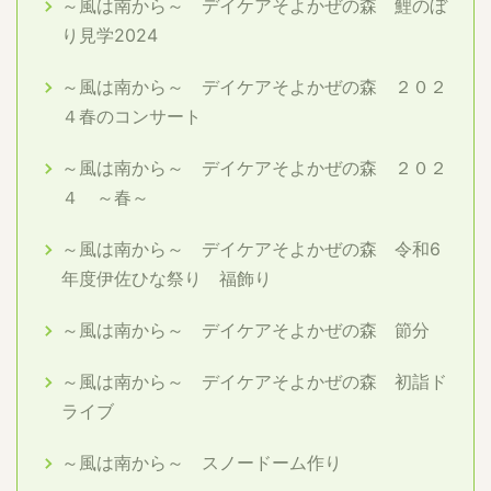
～風は南から～ デイケアそよかぜの森 鯉のぼ
り見学2024
～風は南から～ デイケアそよかぜの森 ２０２
４春のコンサート
～風は南から～ デイケアそよかぜの森 ２０２
４ ～春～
～風は南から～ デイケアそよかぜの森 令和6
年度伊佐ひな祭り 福飾り
～風は南から～ デイケアそよかぜの森 節分
～風は南から～ デイケアそよかぜの森 初詣ド
ライブ
～風は南から～ スノードーム作り