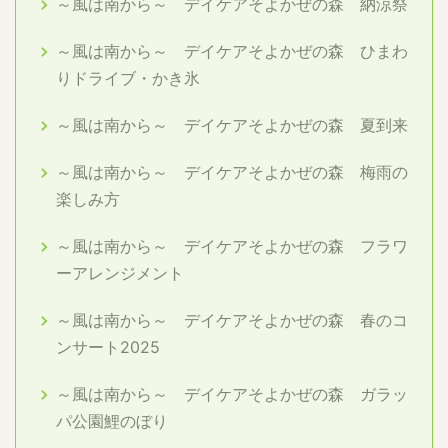
～風は南から～ デイケアそよかぜの森 納涼祭
～風は南から～ デイケアそよかぜの森 ひまわ
りドライブ・かき氷
～風は南から～ デイケアそよかぜの森 夏到来
～風は南から～ デイケアそよかぜの森 梅雨の
楽しみ方
～風は南から～ デイケアそよかぜの森 フラワ
ーアレンジメント
～風は南から～ デイケアそよかぜの森 春のコ
ンサート2025
～風は南から～ デイケアそよかぜの森 ガラッ
パ公園鯉のぼり