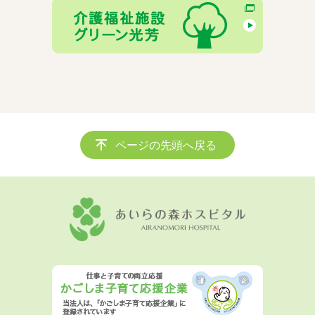
ページの先頭へ戻る