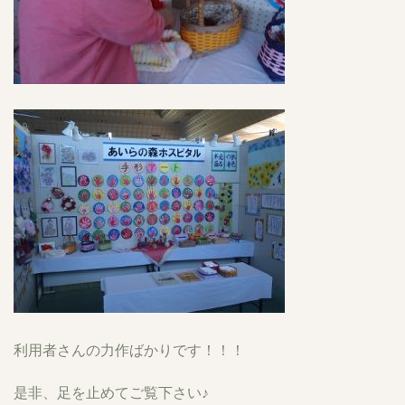
利用者さんの力作ばかりです！！！
是非、足を止めてご覧下さい♪