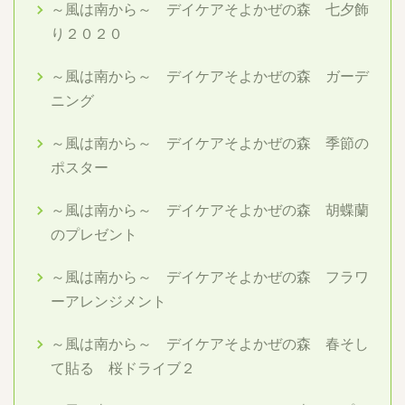
～風は南から～ デイケアそよかぜの森 七夕飾
り２０２０
～風は南から～ デイケアそよかぜの森 ガーデ
ニング
～風は南から～ デイケアそよかぜの森 季節の
ポスター
～風は南から～ デイケアそよかぜの森 胡蝶蘭
のプレゼント
～風は南から～ デイケアそよかぜの森 フラワ
ーアレンジメント
～風は南から～ デイケアそよかぜの森 春そし
て貼る 桜ドライブ２