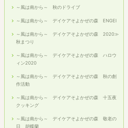
～風は南から～ 秋のドライブ
～風は南から～ デイケアそよかぜの森 ENGEI
～風は南から～ デイケアそよかぜの森 2020≫
秋まつり
～風は南から～ デイケアそよかぜの森 ハロウ
ィン2020
～風は南から～ デイケアそよかぜの森 秋の創
作活動
～風は南から～ デイケアそよかぜの森 十五夜
クッキング
～風は南から～ デイケアそよかぜの森 敬老の
日 胡蝶蘭