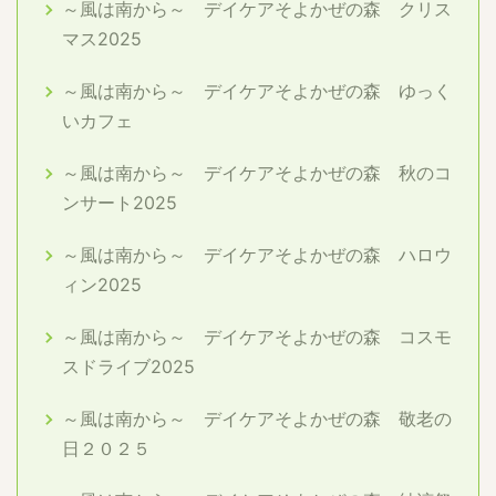
～風は南から～ デイケアそよかぜの森 クリス
マス2025
～風は南から～ デイケアそよかぜの森 ゆっく
いカフェ
～風は南から～ デイケアそよかぜの森 秋のコ
ンサート2025
～風は南から～ デイケアそよかぜの森 ハロウ
ィン2025
～風は南から～ デイケアそよかぜの森 コスモ
スドライブ2025
～風は南から～ デイケアそよかぜの森 敬老の
日２０２５