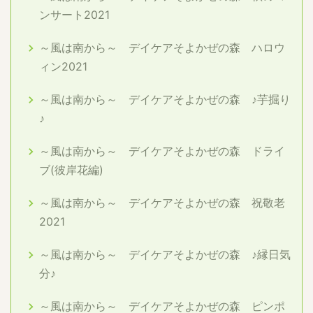
ンサート2021
～風は南から～ デイケアそよかぜの森 ハロウ
ィン2021
～風は南から～ デイケアそよかぜの森 ♪芋掘り
♪
～風は南から～ デイケアそよかぜの森 ドライ
ブ(彼岸花編)
～風は南から～ デイケアそよかぜの森 祝敬老
2021
～風は南から～ デイケアそよかぜの森 ♪縁日気
分♪
～風は南から～ デイケアそよかぜの森 ピンポ