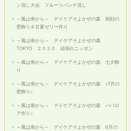
ン流し大会 フルーツパンチ流し
～風は南から～ デイケアそよかぜの森 朝顔の
壁飾り＆甘夏ゼリー作り
～風は南から～ デイケアそよかぜの森
TOKYO ２０２０ 頑張れニッポン
～風は南から～ デイケアそよかぜの森 七夕飾
り
～風は南から～ デイケアそよかぜの森 ♪7月の
壁飾り♪
～風は南から～ デイケアそよかぜの森 ババロ
ア作り♪
～風は南から～ デイケアそよかぜの森 6月の