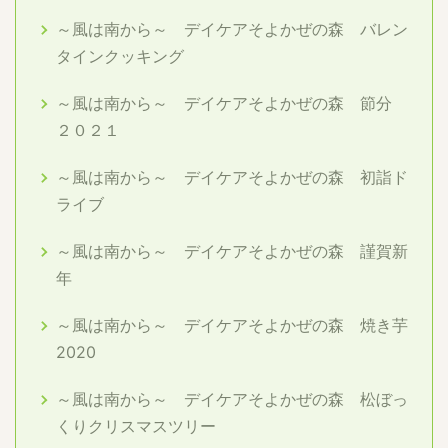
～風は南から～ デイケアそよかぜの森 バレン
タインクッキング
～風は南から～ デイケアそよかぜの森 節分
２０２１
～風は南から～ デイケアそよかぜの森 初詣ド
ライブ
～風は南から～ デイケアそよかぜの森 謹賀新
年
～風は南から～ デイケアそよかぜの森 焼き芋
2020
～風は南から～ デイケアそよかぜの森 松ぼっ
くりクリスマスツリー