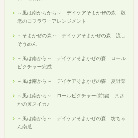
～風は南からから～ デイケアそよかぜの森 敬
老の日フラワーアレンジメント
～そよかぜの森～ デイケアそよかぜの森 流し
そうめん
～風は南から～ デイケアそよかぜの森 ロール
ピクチャー完成
～風は南から～ デイケアそよかぜの森 夏野菜
～風は南から～ ロールピクチャー(前編) まさ
かの黄スイカ♪
～風は南から～ デイケアそよかぜの森 坊ちゃ
ん南瓜