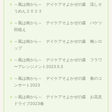
～風は南から～ デイケアそよかぜの森 流しそ
うめん２０２３
～風は南から～ デイケアそよかぜの森 バケツ
田植え
～風は南から～ デイケアそよかぜの森 梅シロ
ップ
～風は南から～ デイケアそよかぜの森 フラワ
ーアレンジメント2023.5.3
～風は南から～ デイケアそよかぜの森 春のコ
ンサート2023
～風は南から～ デイケアそよかぜの森 お花見
ドライブ2023春