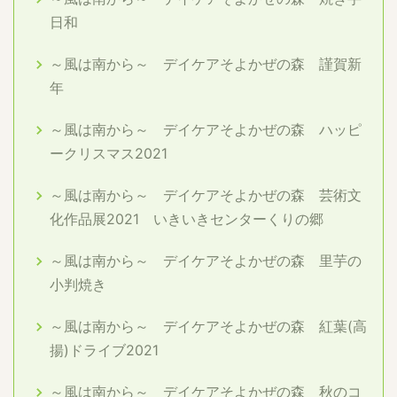
日和
～風は南から～ デイケアそよかぜの森 謹賀新
年
～風は南から～ デイケアそよかぜの森 ハッピ
ークリスマス2021
～風は南から～ デイケアそよかぜの森 芸術文
化作品展2021 いきいきセンターくりの郷
～風は南から～ デイケアそよかぜの森 里芋の
小判焼き
～風は南から～ デイケアそよかぜの森 紅葉(高
揚)ドライブ2021
～風は南から～ デイケアそよかぜの森 秋のコ