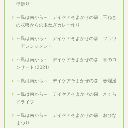
壁飾り
～風は南から～ デイケアそよかぜの森 玉ねぎ
の収穫からの玉ねぎカレー作り
～風は南から～ デイケアそよかぜの森 フラワ
ーアレンジメント
～風は南から～ デイケアそよかぜの森 春のコ
ンサート♪2021♪
～風は南から～ デイケアそよかぜの森 春爛漫
～風は南から～ デイケアそよかぜの森 さくら
ドライブ
～風は南から～ デイケアそよかぜの森 おひな
まつり