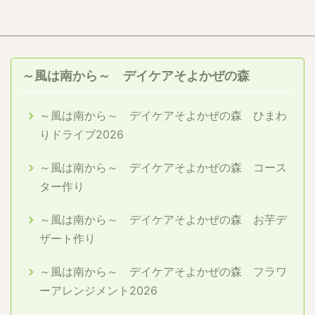
～風は南から～ デイケアそよかぜの森
～風は南から～ デイケアそよかぜの森 ひまわ
りドライブ2026
～風は南から～ デイケアそよかぜの森 コース
ター作り
～風は南から～ デイケアそよかぜの森 お芋デ
ザート作り
～風は南から～ デイケアそよかぜの森 フラワ
ーアレンジメント2026