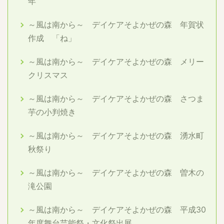
年
～風は南から～ デイケアそよかぜの森 年賀状
作成 「ね」
～風は南から～ デイケアそよかぜの森 メリー
クリスマス
～風は南から～ デイケアそよかぜの森 さつま
芋の小判焼き
～風は南から～ デイケアそよかぜの森 湧水町
秋祭り
～風は南から～ デイケアそよかぜの森 曽木の
滝公園
～風は南から～ デイケアそよかぜの森 平成30
年度舞台芸能祭・文化祭出展