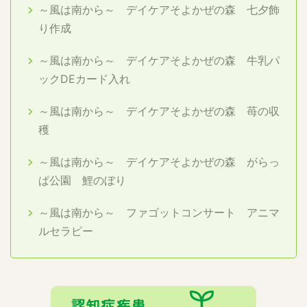
～風は南から～ デイケアそよかぜの森 七夕飾
り作成
～風は南から～ デイケアそよかぜの森 牛乳パ
ックDEカード入れ
～風は南から～ デイケアそよかぜの森 苺の収
穫
～風は南から～ デイケアそよかぜの森 がらっ
ぱ公園 鯉のぼり
～風は南から～ ファゴットコンサート アニマ
ルセラピー