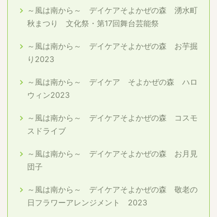
～風は南から～ デイケアそよかぜの森 湧水町
秋まつり 文化祭・第17回舞台芸能祭
～風は南から～ デイケアそよかぜの森 お芋掘
り2023
～風は南から～ デイケア そよかぜの森 ハロ
ウィン2023
～風は南から～ デイケアそよかぜの森 コスモ
スドライブ
～風は南から～ デイケアそよかぜの森 お月見
団子
～風は南から～ デイケアそよかぜの森 敬老の
日フラワーアレンジメント 2023