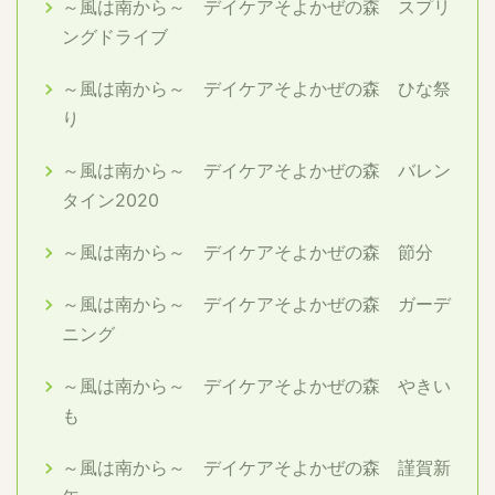
～風は南から～ デイケアそよかぜの森 スプリ
ングドライブ
～風は南から～ デイケアそよかぜの森 ひな祭
り
～風は南から～ デイケアそよかぜの森 バレン
タイン2020
～風は南から～ デイケアそよかぜの森 節分
～風は南から～ デイケアそよかぜの森 ガーデ
ニング
～風は南から～ デイケアそよかぜの森 やきい
も
～風は南から～ デイケアそよかぜの森 謹賀新