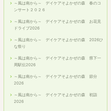
～風は南から～ デイケアそよかぜの森 春のコ
ンサート２０２６
～風は南から～ デイケアそよかぜの森 お花見
ドライブ2026
～風は南から～ デイケアそよかぜの森 2026ひ
な祭り
～風は南から～ デイケアそよかぜの森 県下一
周駅伝2026
～風は南から～ デイケアそよかぜの森 節分
2026
～風は南から～ デイケアそよかぜの森 初詣
2026