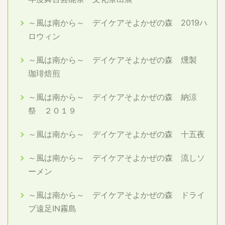
～風は南から～ デイケアそよかぜの森 2019ハ
ロウィン
～風は南から～ デイケアそよかぜの森 燻製
珈琲焙煎
～風は南から～ デイケアそよかぜの森 納涼
祭 ２０１９
～風は南から～ デイケアそよかぜの森 十五夜
～風は南から～ デイケアそよかぜの森 流しソ
ーメン
～風は南から～ デイケアそよかぜの森 ドライ
ブ遠足IN霧島