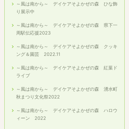
～風は南から～ デイケアそよかぜの森 ひな飾
り展示中
～風は南から～ デイケアそよかぜの森 県下一
周駅伝応援2023
～風は南から～ デイケアそよかぜの森 クッキ
ング＆園芸 2022.11
～風は南から～ デイケアそよかぜの森 紅葉ド
ライブ
～風は南から～ デイケアそよかぜの森 湧水町
秋まつり文化祭2022
～風は南から～ デイケアそよかぜの森 ハロウ
ィーン 2022