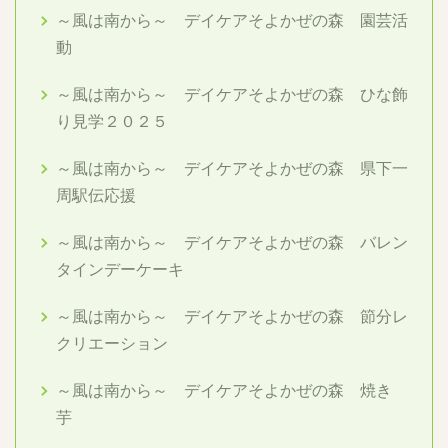
～風は南から～ デイケアそよかぜの森 園芸活
動
～風は南から～ デイケアそよかぜの森 ひな飾
り見学２０２５
～風は南から～ デイケアそよかぜの森 県下一
周駅伝応援
～風は南から～ デイケアそよかぜの森 バレン
タインデーケーキ
～風は南から～ デイケアそよかぜの森 節分レ
クリエーション
～風は南から～ デイケアそよかぜの森 焼き
芋