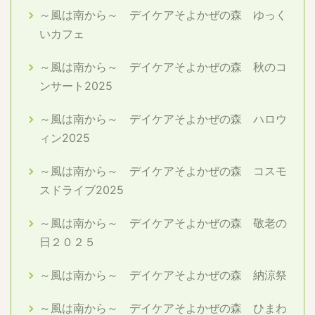
～風は南から～ デイケアそよかぜの森 ゆっく
いカフェ
～風は南から～ デイケアそよかぜの森 秋のコ
ンサート2025
～風は南から～ デイケアそよかぜの森 ハロウ
ィン2025
～風は南から～ デイケアそよかぜの森 コスモ
スドライブ2025
～風は南から～ デイケアそよかぜの森 敬老の
日２０２５
～風は南から～ デイケアそよかぜの森 納涼祭
～風は南から～ デイケアそよかぜの森 ひまわ