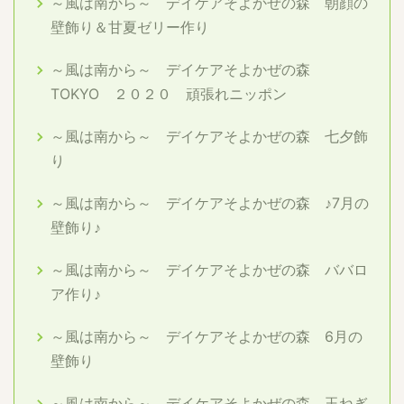
～風は南から～ デイケアそよかぜの森 朝顔の
壁飾り＆甘夏ゼリー作り
～風は南から～ デイケアそよかぜの森
TOKYO ２０２０ 頑張れニッポン
～風は南から～ デイケアそよかぜの森 七夕飾
り
～風は南から～ デイケアそよかぜの森 ♪7月の
壁飾り♪
～風は南から～ デイケアそよかぜの森 ババロ
ア作り♪
～風は南から～ デイケアそよかぜの森 6月の
壁飾り
～風は南から～ デイケアそよかぜの森 玉ねぎ