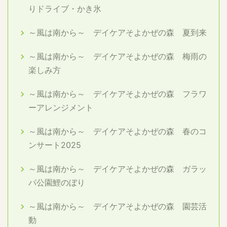
りドライブ・かき氷
～風は南から～ デイケアそよかぜの森 夏到来
～風は南から～ デイケアそよかぜの森 梅雨の
楽しみ方
～風は南から～ デイケアそよかぜの森 フラワ
ーアレンジメント
～風は南から～ デイケアそよかぜの森 春のコ
ンサート2025
～風は南から～ デイケアそよかぜの森 ガラッ
パ公園鯉のぼり
～風は南から～ デイケアそよかぜの森 園芸活
動