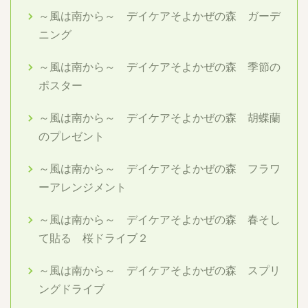
～風は南から～ デイケアそよかぜの森 ガーデ
ニング
～風は南から～ デイケアそよかぜの森 季節の
ポスター
～風は南から～ デイケアそよかぜの森 胡蝶蘭
のプレゼント
～風は南から～ デイケアそよかぜの森 フラワ
ーアレンジメント
～風は南から～ デイケアそよかぜの森 春そし
て貼る 桜ドライブ２
～風は南から～ デイケアそよかぜの森 スプリ
ングドライブ