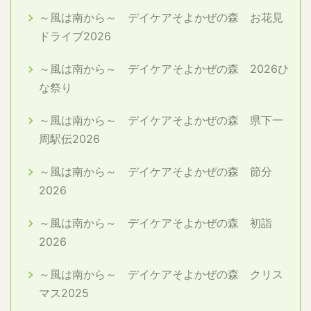
～風は南から～ デイケアそよかぜの森 お花見
ドライブ2026
～風は南から～ デイケアそよかぜの森 2026ひ
な祭り
～風は南から～ デイケアそよかぜの森 県下一
周駅伝2026
～風は南から～ デイケアそよかぜの森 節分
2026
～風は南から～ デイケアそよかぜの森 初詣
2026
～風は南から～ デイケアそよかぜの森 クリス
マス2025