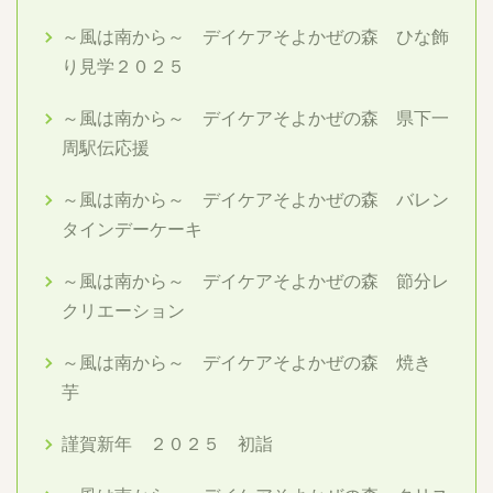
～風は南から～ デイケアそよかぜの森 ひな飾
り見学２０２５
～風は南から～ デイケアそよかぜの森 県下一
周駅伝応援
～風は南から～ デイケアそよかぜの森 バレン
タインデーケーキ
～風は南から～ デイケアそよかぜの森 節分レ
クリエーション
～風は南から～ デイケアそよかぜの森 焼き
芋
謹賀新年 ２０２５ 初詣