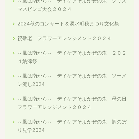
～風は南から～ デイケアそよかぜの森 クリス
マスビンゴ大会２０２４
2024秋のコンサート＆湧水町秋まつり文化祭
祝敬老 フラワーアレンジメント２０２４
～風は南から～ デイケアそよかぜの森 ２０２
４納涼祭
～風は南から～ デイケアそよかぜの森 ソーメ
ン流し2024
～風は南から～ デイケアそよかぜの森 母の日
フラワーアレンジメント２０２４
～風は南から～ デイケアそよかぜの森 鯉のぼ
り見学2024