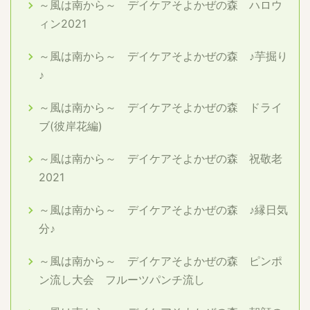
～風は南から～ デイケアそよかぜの森 ハロウ
ィン2021
～風は南から～ デイケアそよかぜの森 ♪芋掘り
♪
～風は南から～ デイケアそよかぜの森 ドライ
ブ(彼岸花編)
～風は南から～ デイケアそよかぜの森 祝敬老
2021
～風は南から～ デイケアそよかぜの森 ♪縁日気
分♪
～風は南から～ デイケアそよかぜの森 ピンポ
ン流し大会 フルーツパンチ流し