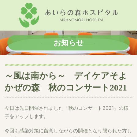
お知らせ
～風は南から～ デイケアそよ
かぜの森 秋のコンサート2021
今日は先日開催されました「秋のコンサート2021」の様
子をアップします。
今回も感染対策に留意しながらの開催となり限られた方し