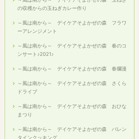
の収穫からの玉ねぎカレー作り
～風は南から～ デイケアそよかぜの森 フラワ
ーアレンジメント
～風は南から～ デイケアそよかぜの森 春のコ
ンサート♪2021♪
～風は南から～ デイケアそよかぜの森 春爛漫
～風は南から～ デイケアそよかぜの森 さくら
ドライブ
～風は南から～ デイケアそよかぜの森 おひな
まつり
～風は南から～ デイケアそよかぜの森 バレン
タインクッキング