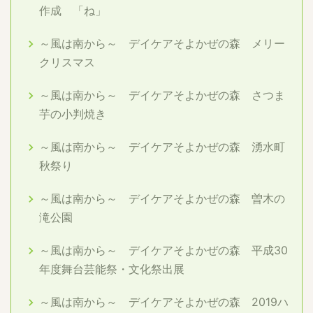
作成 「ね」
～風は南から～ デイケアそよかぜの森 メリー
クリスマス
～風は南から～ デイケアそよかぜの森 さつま
芋の小判焼き
～風は南から～ デイケアそよかぜの森 湧水町
秋祭り
～風は南から～ デイケアそよかぜの森 曽木の
滝公園
～風は南から～ デイケアそよかぜの森 平成30
年度舞台芸能祭・文化祭出展
～風は南から～ デイケアそよかぜの森 2019ハ