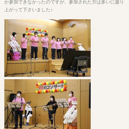
か参加できなかったのですが、参加された方は多いに盛り
上がって下さいました♪