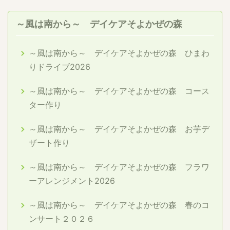
～風は南から～ デイケアそよかぜの森
～風は南から～ デイケアそよかぜの森 ひまわ
りドライブ2026
～風は南から～ デイケアそよかぜの森 コース
ター作り
～風は南から～ デイケアそよかぜの森 お芋デ
ザート作り
～風は南から～ デイケアそよかぜの森 フラワ
ーアレンジメント2026
～風は南から～ デイケアそよかぜの森 春のコ
ンサート２０２６