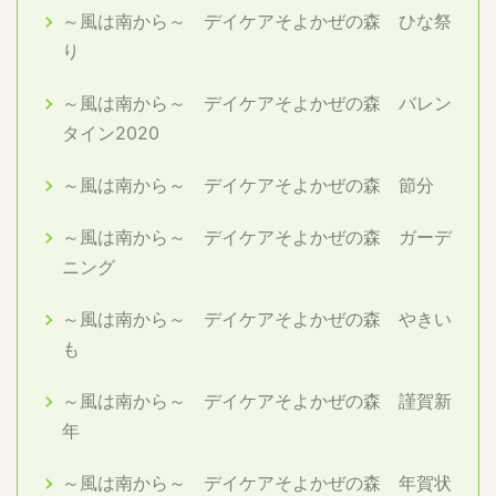
～風は南から～ デイケアそよかぜの森 ひな祭
り
～風は南から～ デイケアそよかぜの森 バレン
タイン2020
～風は南から～ デイケアそよかぜの森 節分
～風は南から～ デイケアそよかぜの森 ガーデ
ニング
～風は南から～ デイケアそよかぜの森 やきい
も
～風は南から～ デイケアそよかぜの森 謹賀新
年
～風は南から～ デイケアそよかぜの森 年賀状