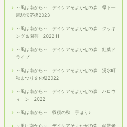
～風は南から～ デイケアそよかぜの森 県下一
周駅伝応援2023
～風は南から～ デイケアそよかぜの森 クッキ
ング＆園芸 2022.11
～風は南から～ デイケアそよかぜの森 紅葉ド
ライブ
～風は南から～ デイケアそよかぜの森 湧水町
秋まつり文化祭2022
～風は南から～ デイケアそよかぜの森 ハロウ
ィーン 2022
～風は南から～ 収穫の秋 芋ほり♪
～風は南から～ デイケアそよかぜの森 ㊗敬老