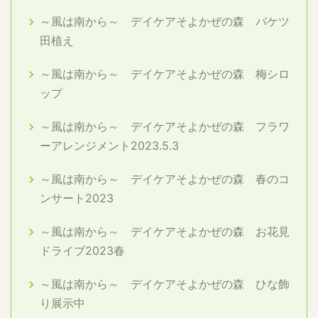
～風は南から～ デイケアそよかぜの森 バケツ
田植え
～風は南から～ デイケアそよかぜの森 梅シロ
ップ
～風は南から～ デイケアそよかぜの森 フラワ
ーアレンジメント2023.5.3
～風は南から～ デイケアそよかぜの森 春のコ
ンサート2023
～風は南から～ デイケアそよかぜの森 お花見
ドライブ2023春
～風は南から～ デイケアそよかぜの森 ひな飾
り展示中