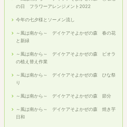
の日 フラワーアレンジメント2022
今年の七夕様とソーメン流し
～風は南から～ デイケアそよかぜの森 春の花
と新緑
～風は南から～ デイケアそよかぜの森 ビオラ
の植え替え作業
～風は南から～ デイケアそよかぜの森 ひな祭
り
～風は南から～ デイケアそよかぜの森 節分
～風は南から～ デイケアそよかぜの森 焼き芋
日和