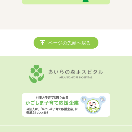
ページの先頭へ戻る