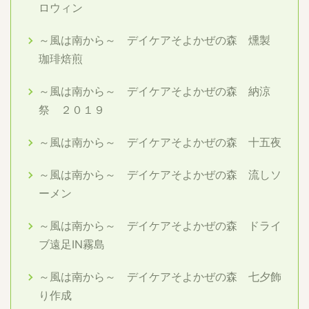
ロウィン
～風は南から～ デイケアそよかぜの森 燻製
珈琲焙煎
～風は南から～ デイケアそよかぜの森 納涼
祭 ２０１９
～風は南から～ デイケアそよかぜの森 十五夜
～風は南から～ デイケアそよかぜの森 流しソ
ーメン
～風は南から～ デイケアそよかぜの森 ドライ
ブ遠足IN霧島
～風は南から～ デイケアそよかぜの森 七夕飾
り作成