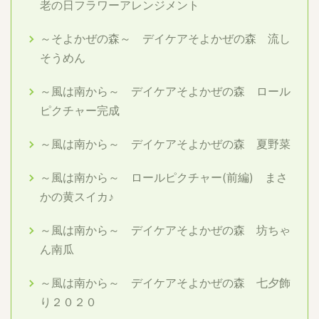
老の日フラワーアレンジメント
～そよかぜの森～ デイケアそよかぜの森 流し
そうめん
～風は南から～ デイケアそよかぜの森 ロール
ピクチャー完成
～風は南から～ デイケアそよかぜの森 夏野菜
～風は南から～ ロールピクチャー(前編) まさ
かの黄スイカ♪
～風は南から～ デイケアそよかぜの森 坊ちゃ
ん南瓜
～風は南から～ デイケアそよかぜの森 七夕飾
り２０２０