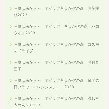
～風は南から～ デイケアそよかぜの森 お芋掘
り2023
～風は南から～ デイケア そよかぜの森 ハロ
ウィン2023
～風は南から～ デイケアそよかぜの森 コスモ
スドライブ
～風は南から～ デイケアそよかぜの森 お月見
団子
～風は南から～ デイケアそよかぜの森 敬老の
日フラワーアレンジメント 2023
～風は南から～ デイケアそよかぜの森 流しそ
うめん２０２３