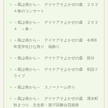
～風は南から～ デイケアそよかぜの森 ２０２
４春のコンサート
～風は南から～ デイケアそよかぜの森 ２０２
４ ～春～
～風は南から～ デイケアそよかぜの森 令和6
年度伊佐ひな祭り 福飾り
～風は南から～ デイケアそよかぜの森 節分
～風は南から～ デイケアそよかぜの森 初詣ド
ライブ
～風は南から～ スノードーム作り
～風は南から～ デイケアそよかぜの森 湧水町
秋まつり 文化祭・第17回舞台芸能祭