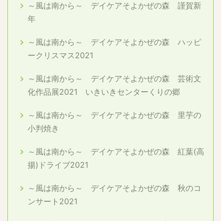
～風は南から～ デイケアそよかぜの森 謹賀新
年
～風は南から～ デイケアそよかぜの森 ハッピ
ークリスマス2021
～風は南から～ デイケアそよかぜの森 芸術文
化作品展2021 いきいきセンターくりの郷
～風は南から～ デイケアそよかぜの森 里芋の
小判焼き
～風は南から～ デイケアそよかぜの森 紅葉(高
揚)ドライブ2021
～風は南から～ デイケアそよかぜの森 秋のコ
ンサート2021