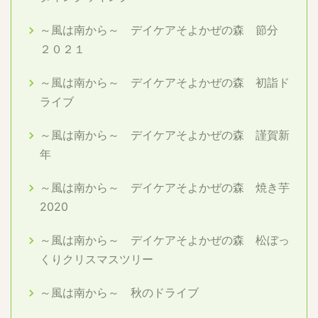
～風は南から～ デイケアそよかぜの森 節分
２０２１
～風は南から～ デイケアそよかぜの森 初詣ド
ライブ
～風は南から～ デイケアそよかぜの森 謹賀新
年
～風は南から～ デイケアそよかぜの森 焼き芋
2020
～風は南から～ デイケアそよかぜの森 松ぼっ
くりクリスマスツリー
～風は南から～ 秋のドライブ