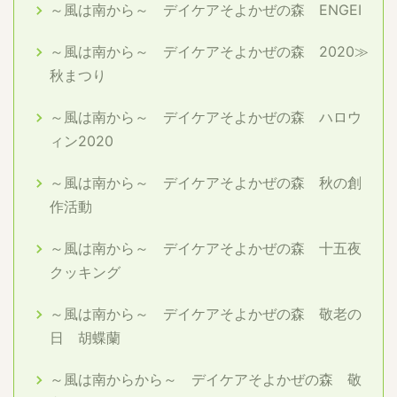
～風は南から～ デイケアそよかぜの森 ENGEI
～風は南から～ デイケアそよかぜの森 2020≫
秋まつり
～風は南から～ デイケアそよかぜの森 ハロウ
ィン2020
～風は南から～ デイケアそよかぜの森 秋の創
作活動
～風は南から～ デイケアそよかぜの森 十五夜
クッキング
～風は南から～ デイケアそよかぜの森 敬老の
日 胡蝶蘭
～風は南からから～ デイケアそよかぜの森 敬