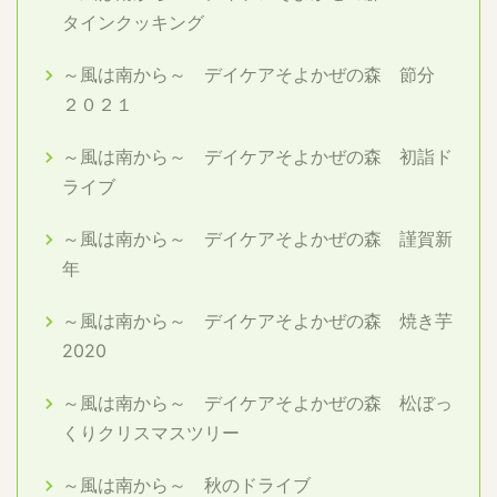
タインクッキング
～風は南から～ デイケアそよかぜの森 節分
２０２１
～風は南から～ デイケアそよかぜの森 初詣ド
ライブ
～風は南から～ デイケアそよかぜの森 謹賀新
年
～風は南から～ デイケアそよかぜの森 焼き芋
2020
～風は南から～ デイケアそよかぜの森 松ぼっ
くりクリスマスツリー
～風は南から～ 秋のドライブ