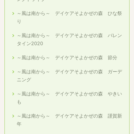
～風は南から～ デイケアそよかぜの森 ひな祭
り
～風は南から～ デイケアそよかぜの森 バレン
タイン2020
～風は南から～ デイケアそよかぜの森 節分
～風は南から～ デイケアそよかぜの森 ガーデ
ニング
～風は南から～ デイケアそよかぜの森 やきい
も
～風は南から～ デイケアそよかぜの森 謹賀新
年