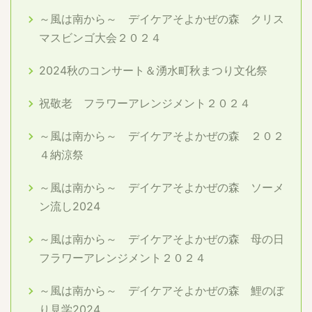
～風は南から～ デイケアそよかぜの森 クリス
マスビンゴ大会２０２４
2024秋のコンサート＆湧水町秋まつり文化祭
祝敬老 フラワーアレンジメント２０２４
～風は南から～ デイケアそよかぜの森 ２０２
４納涼祭
～風は南から～ デイケアそよかぜの森 ソーメ
ン流し2024
～風は南から～ デイケアそよかぜの森 母の日
フラワーアレンジメント２０２４
～風は南から～ デイケアそよかぜの森 鯉のぼ
り見学2024