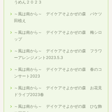
うめん２０２３
～風は南から～ デイケアそよかぜの森 バケツ
田植え
～風は南から～ デイケアそよかぜの森 梅シロ
ップ
～風は南から～ デイケアそよかぜの森 フラワ
ーアレンジメント2023.5.3
～風は南から～ デイケアそよかぜの森 春のコ
ンサート2023
～風は南から～ デイケアそよかぜの森 お花見
ドライブ2023春
～風は南から～ デイケアそよかぜの森 ひな飾