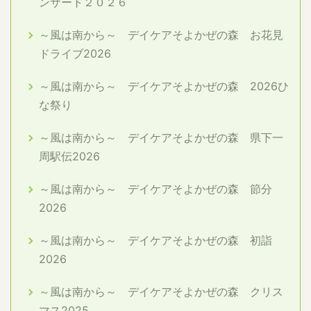
ンサート２０２６
～風は南から～ デイケアそよかぜの森 お花見
ドライブ2026
～風は南から～ デイケアそよかぜの森 2026ひ
な祭り
～風は南から～ デイケアそよかぜの森 県下一
周駅伝2026
～風は南から～ デイケアそよかぜの森 節分
2026
～風は南から～ デイケアそよかぜの森 初詣
2026
～風は南から～ デイケアそよかぜの森 クリス
マス2025