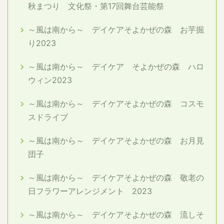
秋まつり 文化祭・第17回舞台芸能祭
～風は南から～ デイケアそよかぜの森 お芋掘
り2023
～風は南から～ デイケア そよかぜの森 ハロ
ウィン2023
～風は南から～ デイケアそよかぜの森 コスモ
スドライブ
～風は南から～ デイケアそよかぜの森 お月見
団子
～風は南から～ デイケアそよかぜの森 敬老の
日フラワーアレンジメント 2023
～風は南から～ デイケアそよかぜの森 流しそ