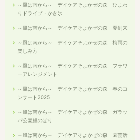
～風は南から～ デイケアそよかぜの森 ひまわ
りドライブ・かき氷
～風は南から～ デイケアそよかぜの森 夏到来
～風は南から～ デイケアそよかぜの森 梅雨の
楽しみ方
～風は南から～ デイケアそよかぜの森 フラワ
ーアレンジメント
～風は南から～ デイケアそよかぜの森 春のコ
ンサート2025
～風は南から～ デイケアそよかぜの森 ガラッ
パ公園鯉のぼり
～風は南から～ デイケアそよかぜの森 園芸活