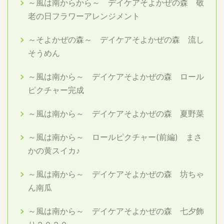
～風は南からから～ デイケアそよかぜの森 敬
老の日フラワーアレンジメント
～そよかぜの森～ デイケアそよかぜの森 流し
そうめん
～風は南から～ デイケアそよかぜの森 ロール
ピクチャー完成
～風は南から～ デイケアそよかぜの森 夏野菜
～風は南から～ ロールピクチャー(前編) まさ
かの黄スイカ♪
～風は南から～ デイケアそよかぜの森 坊ちゃ
ん南瓜
～風は南から～ デイケアそよかぜの森 七夕飾