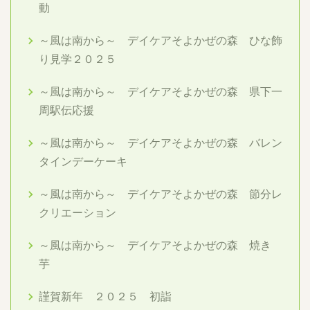
動
～風は南から～ デイケアそよかぜの森 ひな飾
り見学２０２５
～風は南から～ デイケアそよかぜの森 県下一
周駅伝応援
～風は南から～ デイケアそよかぜの森 バレン
タインデーケーキ
～風は南から～ デイケアそよかぜの森 節分レ
クリエーション
～風は南から～ デイケアそよかぜの森 焼き
芋
謹賀新年 ２０２５ 初詣