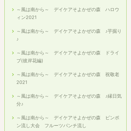
～風は南から～ デイケアそよかぜの森 ハロウ
ィン2021
～風は南から～ デイケアそよかぜの森 ♪芋掘り
♪
～風は南から～ デイケアそよかぜの森 ドライ
ブ(彼岸花編)
～風は南から～ デイケアそよかぜの森 祝敬老
2021
～風は南から～ デイケアそよかぜの森 ♪縁日気
分♪
～風は南から～ デイケアそよかぜの森 ピンポ
ン流し大会 フルーツパンチ流し