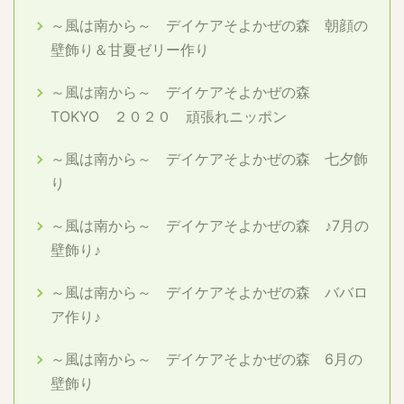
～風は南から～ デイケアそよかぜの森 朝顔の
壁飾り＆甘夏ゼリー作り
～風は南から～ デイケアそよかぜの森
TOKYO ２０２０ 頑張れニッポン
～風は南から～ デイケアそよかぜの森 七夕飾
り
～風は南から～ デイケアそよかぜの森 ♪7月の
壁飾り♪
～風は南から～ デイケアそよかぜの森 ババロ
ア作り♪
～風は南から～ デイケアそよかぜの森 6月の
壁飾り