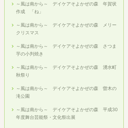
～風は南から～ デイケアそよかぜの森 年賀状
作成 「ね」
～風は南から～ デイケアそよかぜの森 メリー
クリスマス
～風は南から～ デイケアそよかぜの森 さつま
芋の小判焼き
～風は南から～ デイケアそよかぜの森 湧水町
秋祭り
～風は南から～ デイケアそよかぜの森 曽木の
滝公園
～風は南から～ デイケアそよかぜの森 平成30
年度舞台芸能祭・文化祭出展