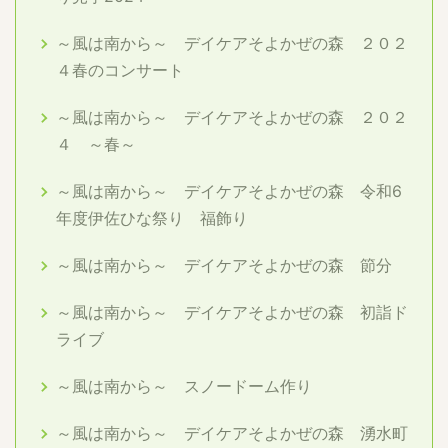
～風は南から～ デイケアそよかぜの森 ２０２
４春のコンサート
～風は南から～ デイケアそよかぜの森 ２０２
４ ～春～
～風は南から～ デイケアそよかぜの森 令和6
年度伊佐ひな祭り 福飾り
～風は南から～ デイケアそよかぜの森 節分
～風は南から～ デイケアそよかぜの森 初詣ド
ライブ
～風は南から～ スノードーム作り
～風は南から～ デイケアそよかぜの森 湧水町