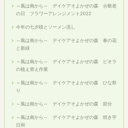
～風は南から～ デイケアそよかぜの森 ㊗敬老
の日 フラワーアレンジメント2022
今年の七夕様とソーメン流し
～風は南から～ デイケアそよかぜの森 春の花
と新緑
～風は南から～ デイケアそよかぜの森 ビオラ
の植え替え作業
～風は南から～ デイケアそよかぜの森 ひな祭
り
～風は南から～ デイケアそよかぜの森 節分
～風は南から～ デイケアそよかぜの森 焼き芋
日和