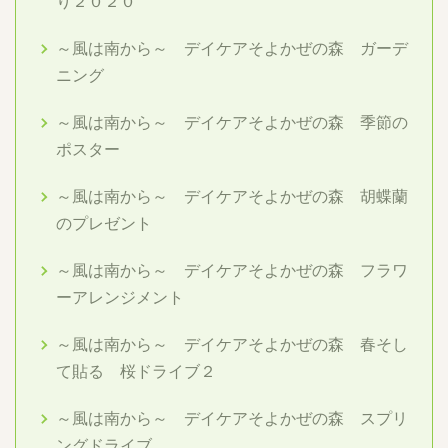
り２０２０
～風は南から～ デイケアそよかぜの森 ガーデ
ニング
～風は南から～ デイケアそよかぜの森 季節の
ポスター
～風は南から～ デイケアそよかぜの森 胡蝶蘭
のプレゼント
～風は南から～ デイケアそよかぜの森 フラワ
ーアレンジメント
～風は南から～ デイケアそよかぜの森 春そし
て貼る 桜ドライブ２
～風は南から～ デイケアそよかぜの森 スプリ
ングドライブ