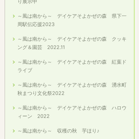
り展示中
～風は南から～ デイケアそよかぜの森 県下一
周駅伝応援2023
～風は南から～ デイケアそよかぜの森 クッキ
ング＆園芸 2022.11
～風は南から～ デイケアそよかぜの森 紅葉ド
ライブ
～風は南から～ デイケアそよかぜの森 湧水町
秋まつり文化祭2022
～風は南から～ デイケアそよかぜの森 ハロウ
ィーン 2022
～風は南から～ 収穫の秋 芋ほり♪