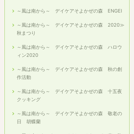
～風は南から～ デイケアそよかぜの森 ENGEI
～風は南から～ デイケアそよかぜの森 2020≫
秋まつり
～風は南から～ デイケアそよかぜの森 ハロウ
ィン2020
～風は南から～ デイケアそよかぜの森 秋の創
作活動
～風は南から～ デイケアそよかぜの森 十五夜
クッキング
～風は南から～ デイケアそよかぜの森 敬老の
日 胡蝶蘭