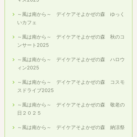
～風は南から～ デイケアそよかぜの森 ゆっく
いカフェ
～風は南から～ デイケアそよかぜの森 秋のコ
ンサート2025
～風は南から～ デイケアそよかぜの森 ハロウ
ィン2025
～風は南から～ デイケアそよかぜの森 コスモ
スドライブ2025
～風は南から～ デイケアそよかぜの森 敬老の
日２０２５
～風は南から～ デイケアそよかぜの森 納涼祭