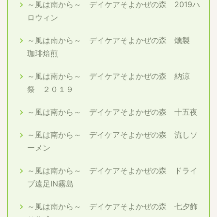
～風は南から～ デイケアそよかぜの森 2019ハ
ロウィン
～風は南から～ デイケアそよかぜの森 燻製
珈琲焙煎
～風は南から～ デイケアそよかぜの森 納涼
祭 ２０１９
～風は南から～ デイケアそよかぜの森 十五夜
～風は南から～ デイケアそよかぜの森 流しソ
ーメン
～風は南から～ デイケアそよかぜの森 ドライ
ブ遠足IN霧島
～風は南から～ デイケアそよかぜの森 七夕飾