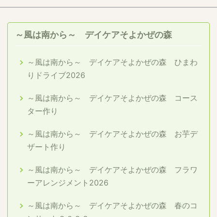
～風は南から～ デイケアそよかぜの森
～風は南から～ デイケアそよかぜの森 ひまわ
りドライブ2026
～風は南から～ デイケアそよかぜの森 コース
ター作り
～風は南から～ デイケアそよかぜの森 お芋デ
ザート作り
～風は南から～ デイケアそよかぜの森 フラワ
ーアレンジメント2026
～風は南から～ デイケアそよかぜの森 春のコ