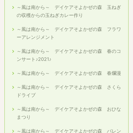
～風は南から～ デイケアそよかぜの森 玉ねぎ
の収穫からの玉ねぎカレー作り
～風は南から～ デイケアそよかぜの森 フラワ
ーアレンジメント
～風は南から～ デイケアそよかぜの森 春のコ
ンサート♪2021♪
～風は南から～ デイケアそよかぜの森 春爛漫
～風は南から～ デイケアそよかぜの森 さくら
ドライブ
～風は南から～ デイケアそよかぜの森 おひな
まつり
～風は南から～ デイケアそよかぜの森 バレン