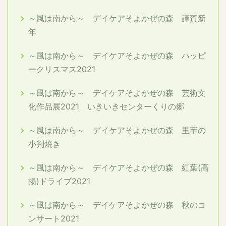
～風は南から～ デイケアそよかぜの森 謹賀新
年
～風は南から～ デイケアそよかぜの森 ハッピ
ークリスマス2021
～風は南から～ デイケアそよかぜの森 芸術文
化作品展2021 いきいきセンターくりの郷
～風は南から～ デイケアそよかぜの森 里芋の
小判焼き
～風は南から～ デイケアそよかぜの森 紅葉(高
揚)ドライブ2021
～風は南から～ デイケアそよかぜの森 秋のコ
ンサート2021