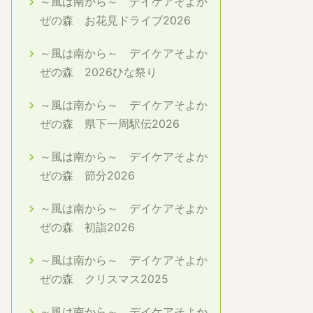
～風は南から～ デイケアそよか
ぜの森 お花見ドライブ2026
～風は南から～ デイケアそよか
ぜの森 2026ひな祭り
～風は南から～ デイケアそよか
ぜの森 県下一周駅伝2026
～風は南から～ デイケアそよか
ぜの森 節分2026
～風は南から～ デイケアそよか
ぜの森 初詣2026
～風は南から～ デイケアそよか
ぜの森 クリスマス2025
～風は南から～ デイケアそよか