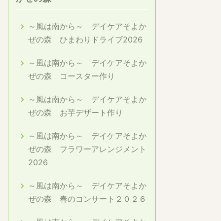
～風は南から～ デイケアそよか
ぜの森 ひまわりドライブ2026
～風は南から～ デイケアそよか
ぜの森 コースター作り
～風は南から～ デイケアそよか
ぜの森 お芋デザート作り
～風は南から～ デイケアそよか
ぜの森 フラワーアレンジメント
2026
～風は南から～ デイケアそよか
ぜの森 春のコンサート２０２６