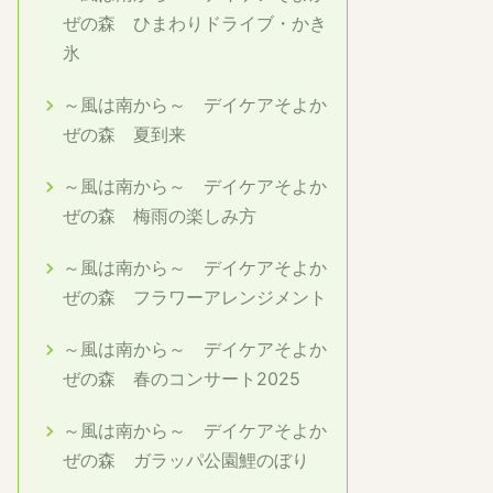
ぜの森 ひまわりドライブ・かき
氷
～風は南から～ デイケアそよか
ぜの森 夏到来
～風は南から～ デイケアそよか
ぜの森 梅雨の楽しみ方
～風は南から～ デイケアそよか
ぜの森 フラワーアレンジメント
～風は南から～ デイケアそよか
ぜの森 春のコンサート2025
～風は南から～ デイケアそよか
ぜの森 ガラッパ公園鯉のぼり