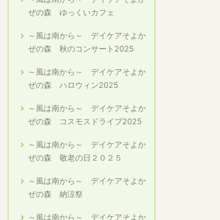
ぜの森 ゆっくいカフェ
～風は南から～ デイケアそよか
ぜの森 秋のコンサート2025
～風は南から～ デイケアそよか
ぜの森 ハロウィン2025
～風は南から～ デイケアそよか
ぜの森 コスモスドライブ2025
～風は南から～ デイケアそよか
ぜの森 敬老の日２０２５
～風は南から～ デイケアそよか
ぜの森 納涼祭
～風は南から～ デイケアそよか