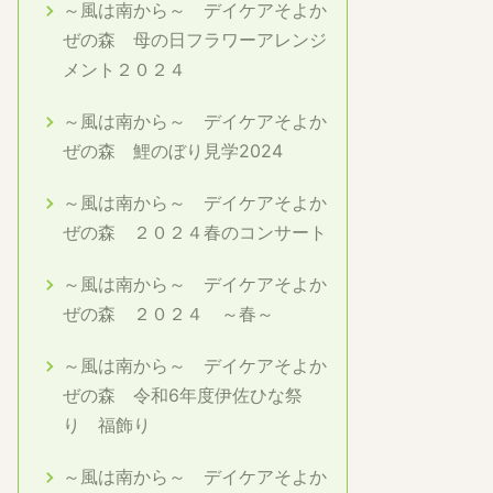
～風は南から～ デイケアそよか
ぜの森 母の日フラワーアレンジ
メント２０２４
～風は南から～ デイケアそよか
ぜの森 鯉のぼり見学2024
～風は南から～ デイケアそよか
ぜの森 ２０２４春のコンサート
～風は南から～ デイケアそよか
ぜの森 ２０２４ ～春～
～風は南から～ デイケアそよか
ぜの森 令和6年度伊佐ひな祭
り 福飾り
～風は南から～ デイケアそよか