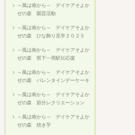
～風は南から～ デイケアそよか
ぜの森 園芸活動
～風は南から～ デイケアそよか
ぜの森 ひな飾り見学２０２５
～風は南から～ デイケアそよか
ぜの森 県下一周駅伝応援
～風は南から～ デイケアそよか
ぜの森 バレンタインデーケーキ
～風は南から～ デイケアそよか
ぜの森 節分レクリエーション
～風は南から～ デイケアそよか
ぜの森 焼き芋