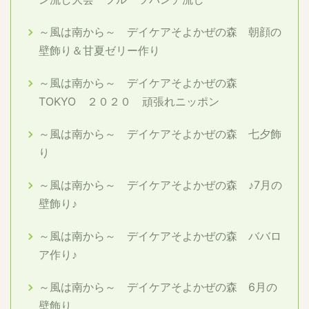
～風は南から～ デイケアそよかぜの森 朝顔の
壁飾り＆甘夏ゼリー作り
～風は南から～ デイケアそよかぜの森
TOKYO ２０２０ 頑張れニッポン
～風は南から～ デイケアそよかぜの森 七夕飾
り
～風は南から～ デイケアそよかぜの森 ♪7月の
壁飾り♪
～風は南から～ デイケアそよかぜの森 ババロ
ア作り♪
～風は南から～ デイケアそよかぜの森 6月の
壁飾り