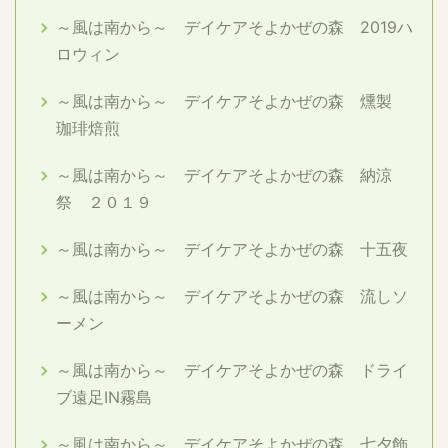
～風は南から～ デイケアそよかぜの森 2019ハ
ロウィン
～風は南から～ デイケアそよかぜの森 燻製
珈琲焙煎
～風は南から～ デイケアそよかぜの森 納涼
祭 ２０１９
～風は南から～ デイケアそよかぜの森 十五夜
～風は南から～ デイケアそよかぜの森 流しソ
ーメン
～風は南から～ デイケアそよかぜの森 ドライ
ブ遠足IN霧島
～風は南から～ デイケアそよかぜの森 七夕飾