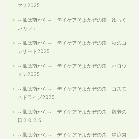
マス2025
～風は南から～ デイケアそよかぜの森 ゆっく
いカフェ
～風は南から～ デイケアそよかぜの森 秋のコ
ンサート2025
～風は南から～ デイケアそよかぜの森 ハロウ
ィン2025
～風は南から～ デイケアそよかぜの森 コスモ
スドライブ2025
～風は南から～ デイケアそよかぜの森 敬老の
日２０２５
～風は南から～ デイケアそよかぜの森 納涼祭