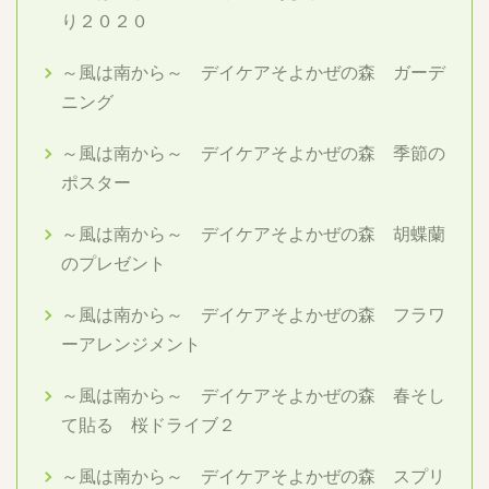
り２０２０
～風は南から～ デイケアそよかぜの森 ガーデ
ニング
～風は南から～ デイケアそよかぜの森 季節の
ポスター
～風は南から～ デイケアそよかぜの森 胡蝶蘭
のプレゼント
～風は南から～ デイケアそよかぜの森 フラワ
ーアレンジメント
～風は南から～ デイケアそよかぜの森 春そし
て貼る 桜ドライブ２
～風は南から～ デイケアそよかぜの森 スプリ