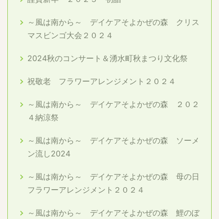
～風は南から～ デイケアそよかぜの森 クリス
マスビンゴ大会２０２４
2024秋のコンサート＆湧水町秋まつり文化祭
祝敬老 フラワーアレンジメント２０２４
～風は南から～ デイケアそよかぜの森 ２０２
４納涼祭
～風は南から～ デイケアそよかぜの森 ソーメ
ン流し2024
～風は南から～ デイケアそよかぜの森 母の日
フラワーアレンジメント２０２４
～風は南から～ デイケアそよかぜの森 鯉のぼ