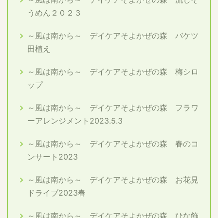
うめん２０２３
～風は南から～ デイケアそよかぜの森 バケツ
田植え
～風は南から～ デイケアそよかぜの森 梅シロ
ップ
～風は南から～ デイケアそよかぜの森 フラワ
ーアレンジメント2023.5.3
～風は南から～ デイケアそよかぜの森 春のコ
ンサート2023
～風は南から～ デイケアそよかぜの森 お花見
ドライブ2023春
～風は南から～ デイケアそよかぜの森 ひな飾