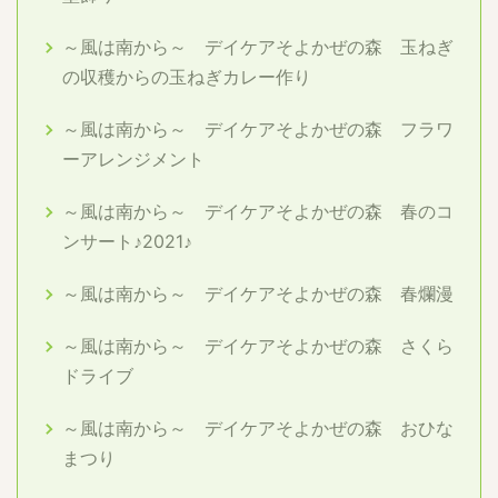
～風は南から～ デイケアそよかぜの森 玉ねぎ
の収穫からの玉ねぎカレー作り
～風は南から～ デイケアそよかぜの森 フラワ
ーアレンジメント
～風は南から～ デイケアそよかぜの森 春のコ
ンサート♪2021♪
～風は南から～ デイケアそよかぜの森 春爛漫
～風は南から～ デイケアそよかぜの森 さくら
ドライブ
～風は南から～ デイケアそよかぜの森 おひな
まつり