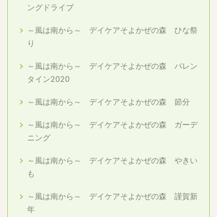
ングドライブ
～風は南から～ デイケアそよかぜの森 ひな祭
り
～風は南から～ デイケアそよかぜの森 バレン
タイン2020
～風は南から～ デイケアそよかぜの森 節分
～風は南から～ デイケアそよかぜの森 ガーデ
ニング
～風は南から～ デイケアそよかぜの森 やきい
も
～風は南から～ デイケアそよかぜの森 謹賀新
年