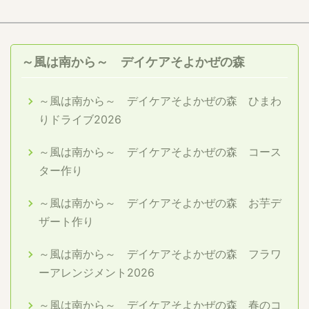
～風は南から～ デイケアそよかぜの森
～風は南から～ デイケアそよかぜの森 ひまわ
りドライブ2026
～風は南から～ デイケアそよかぜの森 コース
ター作り
～風は南から～ デイケアそよかぜの森 お芋デ
ザート作り
～風は南から～ デイケアそよかぜの森 フラワ
ーアレンジメント2026
～風は南から～ デイケアそよかぜの森 春のコ