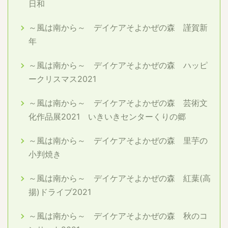
日和
～風は南から～ デイケアそよかぜの森 謹賀新
年
～風は南から～ デイケアそよかぜの森 ハッピ
ークリスマス2021
～風は南から～ デイケアそよかぜの森 芸術文
化作品展2021 いきいきセンターくりの郷
～風は南から～ デイケアそよかぜの森 里芋の
小判焼き
～風は南から～ デイケアそよかぜの森 紅葉(高
揚)ドライブ2021
～風は南から～ デイケアそよかぜの森 秋のコ