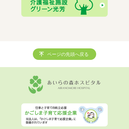
ページの先頭へ戻る