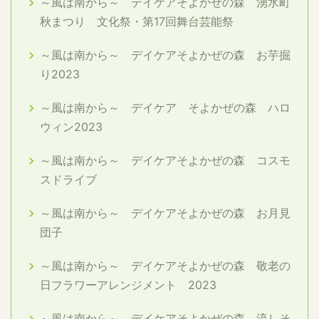
～風は南から～ デイケアそよかぜの森 湧水町
秋まつり 文化祭・第17回舞台芸能祭
～風は南から～ デイケアそよかぜの森 お芋掘
り2023
～風は南から～ デイケア そよかぜの森 ハロ
ウィン2023
～風は南から～ デイケアそよかぜの森 コスモ
スドライブ
～風は南から～ デイケアそよかぜの森 お月見
団子
～風は南から～ デイケアそよかぜの森 敬老の
日フラワーアレンジメント 2023
～風は南から～ デイケアそよかぜの森 流しそ