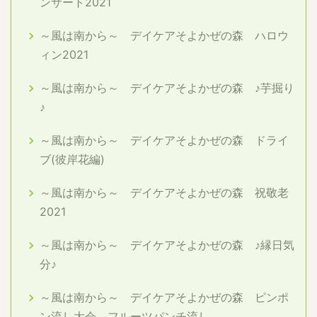
ンサート2021
～風は南から～ デイケアそよかぜの森 ハロウ
ィン2021
～風は南から～ デイケアそよかぜの森 ♪芋掘り
♪
～風は南から～ デイケアそよかぜの森 ドライ
ブ(彼岸花編)
～風は南から～ デイケアそよかぜの森 祝敬老
2021
～風は南から～ デイケアそよかぜの森 ♪縁日気
分♪
～風は南から～ デイケアそよかぜの森 ピンポ
ン流し大会 フルーツパンチ流し