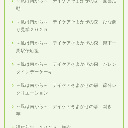
～風は南から～ デイケアそよかぜの森 園芸活
動
～風は南から～ デイケアそよかぜの森 ひな飾
り見学２０２５
～風は南から～ デイケアそよかぜの森 県下一
周駅伝応援
～風は南から～ デイケアそよかぜの森 バレン
タインデーケーキ
～風は南から～ デイケアそよかぜの森 節分レ
クリエーション
～風は南から～ デイケアそよかぜの森 焼き
芋
謹賀新年 ２０２５ 初詣