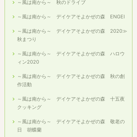
～風は南から～ 秋のドライブ
～風は南から～ デイケアそよかぜの森 ENGEI
～風は南から～ デイケアそよかぜの森 2020≫
秋まつり
～風は南から～ デイケアそよかぜの森 ハロウ
ィン2020
～風は南から～ デイケアそよかぜの森 秋の創
作活動
～風は南から～ デイケアそよかぜの森 十五夜
クッキング
～風は南から～ デイケアそよかぜの森 敬老の
日 胡蝶蘭