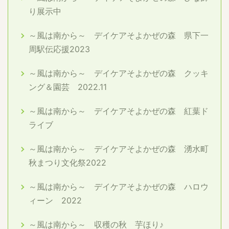
り展示中
～風は南から～ デイケアそよかぜの森 県下一
周駅伝応援2023
～風は南から～ デイケアそよかぜの森 クッキ
ング＆園芸 2022.11
～風は南から～ デイケアそよかぜの森 紅葉ド
ライブ
～風は南から～ デイケアそよかぜの森 湧水町
秋まつり文化祭2022
～風は南から～ デイケアそよかぜの森 ハロウ
ィーン 2022
～風は南から～ 収穫の秋 芋ほり♪