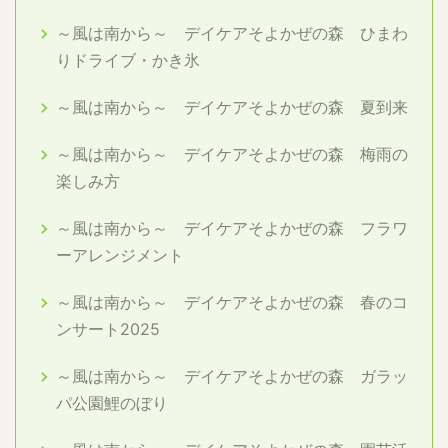
～風は南から～ デイケアそよかぜの森 ひまわ
りドライブ・かき氷
～風は南から～ デイケアそよかぜの森 夏到来
～風は南から～ デイケアそよかぜの森 梅雨の
楽しみ方
～風は南から～ デイケアそよかぜの森 フラワ
ーアレンジメント
～風は南から～ デイケアそよかぜの森 春のコ
ンサート2025
～風は南から～ デイケアそよかぜの森 ガラッ
パ公園鯉のぼり