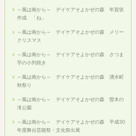
～風は南から～ デイケアそよかぜの森 年賀状
作成 「ね」
～風は南から～ デイケアそよかぜの森 メリー
クリスマス
～風は南から～ デイケアそよかぜの森 さつま
芋の小判焼き
～風は南から～ デイケアそよかぜの森 湧水町
秋祭り
～風は南から～ デイケアそよかぜの森 曽木の
滝公園
～風は南から～ デイケアそよかぜの森 平成30
年度舞台芸能祭・文化祭出展