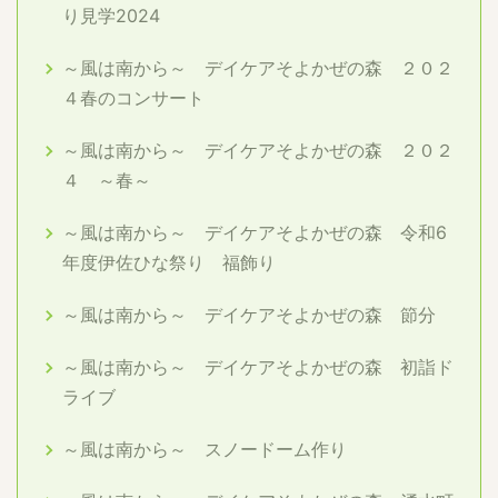
り見学2024
～風は南から～ デイケアそよかぜの森 ２０２
４春のコンサート
～風は南から～ デイケアそよかぜの森 ２０２
４ ～春～
～風は南から～ デイケアそよかぜの森 令和6
年度伊佐ひな祭り 福飾り
～風は南から～ デイケアそよかぜの森 節分
～風は南から～ デイケアそよかぜの森 初詣ド
ライブ
～風は南から～ スノードーム作り