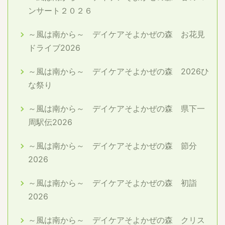
ンサート２０２６
～風は南から～ デイケアそよかぜの森 お花見
ドライブ2026
～風は南から～ デイケアそよかぜの森 2026ひ
な祭り
～風は南から～ デイケアそよかぜの森 県下一
周駅伝2026
～風は南から～ デイケアそよかぜの森 節分
2026
～風は南から～ デイケアそよかぜの森 初詣
2026
～風は南から～ デイケアそよかぜの森 クリス