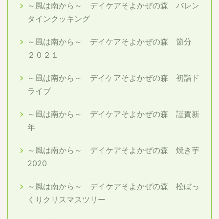
～風は南から～ デイケアそよかぜの森 バレン
タインクッキング
～風は南から～ デイケアそよかぜの森 節分
２０２１
～風は南から～ デイケアそよかぜの森 初詣ド
ライブ
～風は南から～ デイケアそよかぜの森 謹賀新
年
～風は南から～ デイケアそよかぜの森 焼き芋
2020
～風は南から～ デイケアそよかぜの森 松ぼっ
くりクリスマスツリー