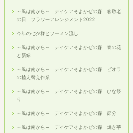
～風は南から～ デイケアそよかぜの森 ㊗敬老
の日 フラワーアレンジメント2022
今年の七夕様とソーメン流し
～風は南から～ デイケアそよかぜの森 春の花
と新緑
～風は南から～ デイケアそよかぜの森 ビオラ
の植え替え作業
～風は南から～ デイケアそよかぜの森 ひな祭
り
～風は南から～ デイケアそよかぜの森 節分
～風は南から～ デイケアそよかぜの森 焼き芋