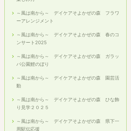
～風は南から～ デイケアそよかぜの森 フラワ
ーアレンジメント
～風は南から～ デイケアそよかぜの森 春のコ
ンサート2025
～風は南から～ デイケアそよかぜの森 ガラッ
パ公園鯉のぼり
～風は南から～ デイケアそよかぜの森 園芸活
動
～風は南から～ デイケアそよかぜの森 ひな飾
り見学２０２５
～風は南から～ デイケアそよかぜの森 県下一
周駅伝応援