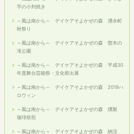
芋の小判焼き
～風は南から～ デイケアそよかぜの森 湧水町
秋祭り
～風は南から～ デイケアそよかぜの森 曽木の
滝公園
～風は南から～ デイケアそよかぜの森 平成30
年度舞台芸能祭・文化祭出展
～風は南から～ デイケアそよかぜの森 2019ハ
ロウィン
～風は南から～ デイケアそよかぜの森 燻製
珈琲焙煎
～風は南から～ デイケアそよかぜの森 納涼