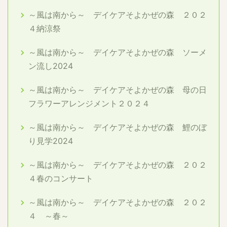
～風は南から～ デイケアそよかぜの森 ２０２
４納涼祭
～風は南から～ デイケアそよかぜの森 ソーメ
ン流し2024
～風は南から～ デイケアそよかぜの森 母の日
フラワーアレンジメント２０２４
～風は南から～ デイケアそよかぜの森 鯉のぼ
り見学2024
～風は南から～ デイケアそよかぜの森 ２０２
４春のコンサート
～風は南から～ デイケアそよかぜの森 ２０２
４ ～春～