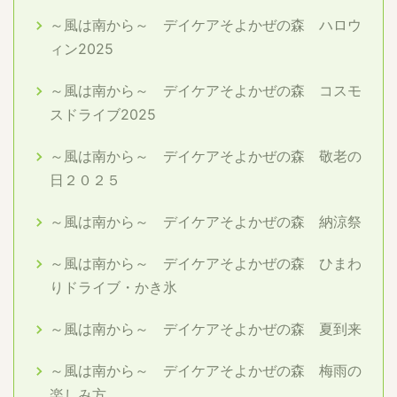
～風は南から～ デイケアそよかぜの森 ハロウ
ィン2025
～風は南から～ デイケアそよかぜの森 コスモ
スドライブ2025
～風は南から～ デイケアそよかぜの森 敬老の
日２０２５
～風は南から～ デイケアそよかぜの森 納涼祭
～風は南から～ デイケアそよかぜの森 ひまわ
りドライブ・かき氷
～風は南から～ デイケアそよかぜの森 夏到来
～風は南から～ デイケアそよかぜの森 梅雨の
楽しみ方