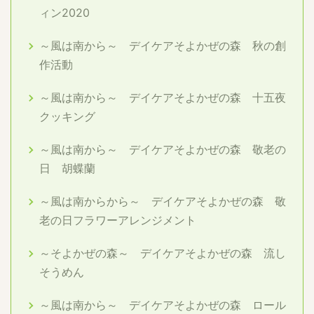
ィン2020
～風は南から～ デイケアそよかぜの森 秋の創
作活動
～風は南から～ デイケアそよかぜの森 十五夜
クッキング
～風は南から～ デイケアそよかぜの森 敬老の
日 胡蝶蘭
～風は南からから～ デイケアそよかぜの森 敬
老の日フラワーアレンジメント
～そよかぜの森～ デイケアそよかぜの森 流し
そうめん
～風は南から～ デイケアそよかぜの森 ロール