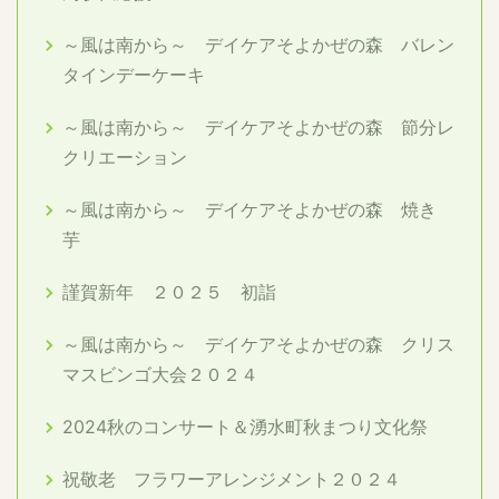
～風は南から～ デイケアそよかぜの森 バレン
タインデーケーキ
～風は南から～ デイケアそよかぜの森 節分レ
クリエーション
～風は南から～ デイケアそよかぜの森 焼き
芋
謹賀新年 ２０２５ 初詣
～風は南から～ デイケアそよかぜの森 クリス
マスビンゴ大会２０２４
2024秋のコンサート＆湧水町秋まつり文化祭
祝敬老 フラワーアレンジメント２０２４