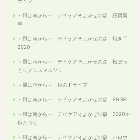
ライブ
～風は南から～ デイケアそよかぜの森 謹賀新
年
～風は南から～ デイケアそよかぜの森 焼き芋
2020
～風は南から～ デイケアそよかぜの森 松ぼっ
くりクリスマスツリー
～風は南から～ 秋のドライブ
～風は南から～ デイケアそよかぜの森 ENGEI
～風は南から～ デイケアそよかぜの森 2020≫
秋まつり
～風は南から～ デイケアそよかぜの森 ハロウ