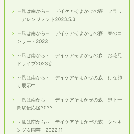
～風は南から～ デイケアそよかぜの森 フラワ
ーアレンジメント2023.5.3
～風は南から～ デイケアそよかぜの森 春のコ
ンサート2023
～風は南から～ デイケアそよかぜの森 お花見
ドライブ2023春
～風は南から～ デイケアそよかぜの森 ひな飾
り展示中
～風は南から～ デイケアそよかぜの森 県下一
周駅伝応援2023
～風は南から～ デイケアそよかぜの森 クッキ
ング＆園芸 2022.11