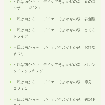
～風は南から～ デイケアそよかぜの森 春のコ
ンサート♪2021♪
～風は南から～ デイケアそよかぜの森 春爛漫
～風は南から～ デイケアそよかぜの森 さくら
ドライブ
～風は南から～ デイケアそよかぜの森 おひな
まつり
～風は南から～ デイケアそよかぜの森 バレン
タインクッキング
～風は南から～ デイケアそよかぜの森 節分
２０２１
～風は南から～ デイケアそよかぜの森 初詣ド