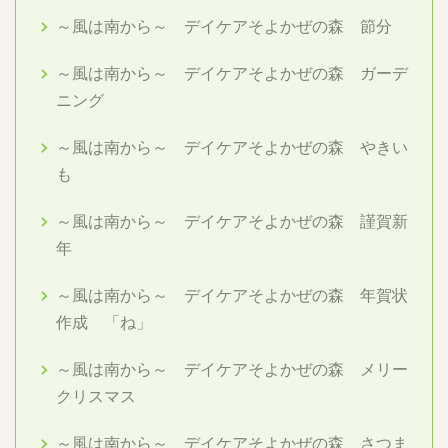
～風は南から～ デイケアそよかぜの森 節分
～風は南から～ デイケアそよかぜの森 ガーデ
ニング
～風は南から～ デイケアそよかぜの森 やきい
も
～風は南から～ デイケアそよかぜの森 謹賀新
年
～風は南から～ デイケアそよかぜの森 年賀状
作成 「ね」
～風は南から～ デイケアそよかぜの森 メリー
クリスマス
～風は南から～ デイケアそよかぜの森 さつま