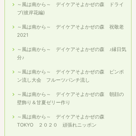
～風は南から～ デイケアそよかぜの森 ドライ
ブ(彼岸花編)
～風は南から～ デイケアそよかぜの森 祝敬老
2021
～風は南から～ デイケアそよかぜの森 ♪縁日気
分♪
～風は南から～ デイケアそよかぜの森 ピンポ
ン流し大会 フルーツパンチ流し
～風は南から～ デイケアそよかぜの森 朝顔の
壁飾り＆甘夏ゼリー作り
～風は南から～ デイケアそよかぜの森
TOKYO ２０２０ 頑張れニッポン