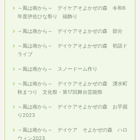
～風は南から～ デイケアそよかぜの森 令和6
年度伊佐ひな祭り 福飾り
～風は南から～ デイケアそよかぜの森 節分
～風は南から～ デイケアそよかぜの森 初詣ド
ライブ
～風は南から～ スノードーム作り
～風は南から～ デイケアそよかぜの森 湧水町
秋まつり 文化祭・第17回舞台芸能祭
～風は南から～ デイケアそよかぜの森 お芋掘
り2023
～風は南から～ デイケア そよかぜの森 ハロ
ウィン2023