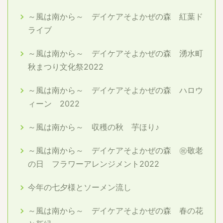
～風は南から～ デイケアそよかぜの森 紅葉ド
ライブ
～風は南から～ デイケアそよかぜの森 湧水町
秋まつり文化祭2022
～風は南から～ デイケアそよかぜの森 ハロウ
ィーン 2022
～風は南から～ 収穫の秋 芋ほり♪
～風は南から～ デイケアそよかぜの森 ㊗敬老
の日 フラワーアレンジメント2022
今年の七夕様とソーメン流し
～風は南から～ デイケアそよかぜの森 春の花