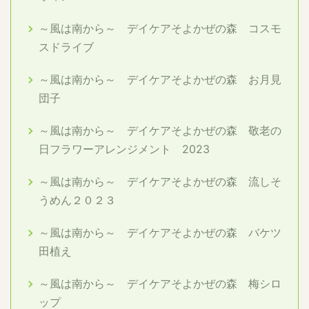
～風は南から～ デイケアそよかぜの森 コスモ
スドライブ
～風は南から～ デイケアそよかぜの森 お月見
団子
～風は南から～ デイケアそよかぜの森 敬老の
日フラワーアレンジメント 2023
～風は南から～ デイケアそよかぜの森 流しそ
うめん２０２３
～風は南から～ デイケアそよかぜの森 バケツ
田植え
～風は南から～ デイケアそよかぜの森 梅シロ
ップ