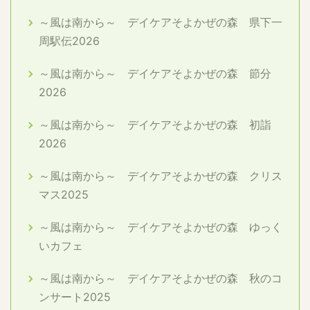
～風は南から～ デイケアそよかぜの森 県下一
周駅伝2026
～風は南から～ デイケアそよかぜの森 節分
2026
～風は南から～ デイケアそよかぜの森 初詣
2026
～風は南から～ デイケアそよかぜの森 クリス
マス2025
～風は南から～ デイケアそよかぜの森 ゆっく
いカフェ
～風は南から～ デイケアそよかぜの森 秋のコ
ンサート2025