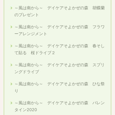
～風は南から～ デイケアそよかぜの森 胡蝶蘭
のプレゼント
～風は南から～ デイケアそよかぜの森 フラワ
ーアレンジメント
～風は南から～ デイケアそよかぜの森 春そし
て貼る 桜ドライブ２
～風は南から～ デイケアそよかぜの森 スプリ
ングドライブ
～風は南から～ デイケアそよかぜの森 ひな祭
り
～風は南から～ デイケアそよかぜの森 バレン
タイン2020