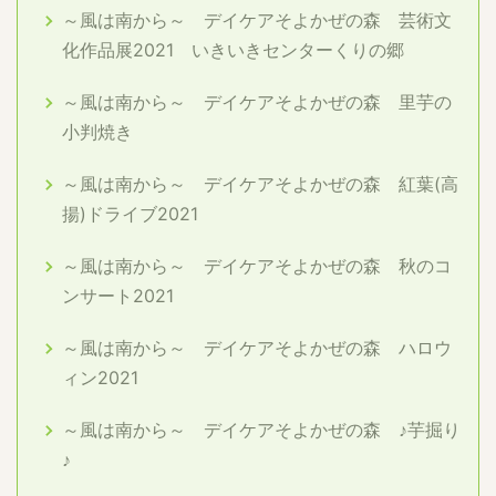
～風は南から～ デイケアそよかぜの森 芸術文
化作品展2021 いきいきセンターくりの郷
～風は南から～ デイケアそよかぜの森 里芋の
小判焼き
～風は南から～ デイケアそよかぜの森 紅葉(高
揚)ドライブ2021
～風は南から～ デイケアそよかぜの森 秋のコ
ンサート2021
～風は南から～ デイケアそよかぜの森 ハロウ
ィン2021
～風は南から～ デイケアそよかぜの森 ♪芋掘り
♪