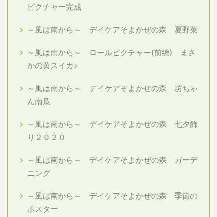
ピクチャー完成
～風は南から～ デイケアそよかぜの森 夏野菜
～風は南から～ ロールピクチャー(前編) まさ
かの黄スイカ♪
～風は南から～ デイケアそよかぜの森 坊ちゃ
ん南瓜
～風は南から～ デイケアそよかぜの森 七夕飾
り２０２０
～風は南から～ デイケアそよかぜの森 ガーデ
ニング
～風は南から～ デイケアそよかぜの森 季節の
ポスター