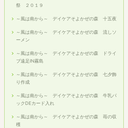
祭 ２０１９
～風は南から～ デイケアそよかぜの森 十五夜
～風は南から～ デイケアそよかぜの森 流しソ
ーメン
～風は南から～ デイケアそよかぜの森 ドライ
ブ遠足IN霧島
～風は南から～ デイケアそよかぜの森 七夕飾
り作成
～風は南から～ デイケアそよかぜの森 牛乳パ
ックDEカード入れ
～風は南から～ デイケアそよかぜの森 苺の収
穫