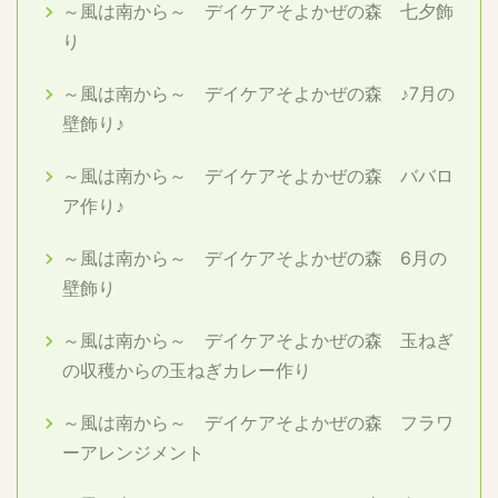
～風は南から～ デイケアそよかぜの森 七夕飾
り
～風は南から～ デイケアそよかぜの森 ♪7月の
壁飾り♪
～風は南から～ デイケアそよかぜの森 ババロ
ア作り♪
～風は南から～ デイケアそよかぜの森 6月の
壁飾り
～風は南から～ デイケアそよかぜの森 玉ねぎ
の収穫からの玉ねぎカレー作り
～風は南から～ デイケアそよかぜの森 フラワ
ーアレンジメント