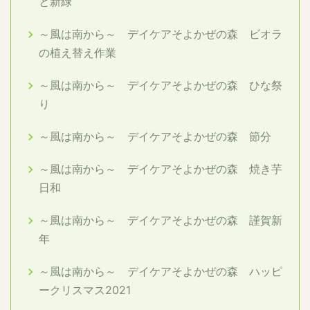
と新緑
～風は南から～ デイケアそよかぜの森 ビオラ
の植え替え作業
～風は南から～ デイケアそよかぜの森 ひな祭
り
～風は南から～ デイケアそよかぜの森 節分
～風は南から～ デイケアそよかぜの森 焼き芋
日和
～風は南から～ デイケアそよかぜの森 謹賀新
年
～風は南から～ デイケアそよかぜの森 ハッピ
ークリスマス2021