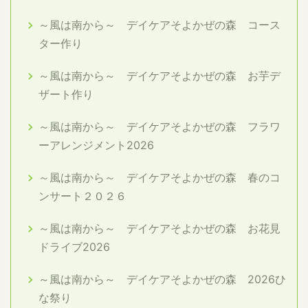
～風は南から～ デイケアそよかぜの森 コース
ター作り
～風は南から～ デイケアそよかぜの森 お芋デ
ザート作り
～風は南から～ デイケアそよかぜの森 フラワ
ーアレンジメント2026
～風は南から～ デイケアそよかぜの森 春のコ
ンサート２０２６
～風は南から～ デイケアそよかぜの森 お花見
ドライブ2026
～風は南から～ デイケアそよかぜの森 2026ひ
な祭り