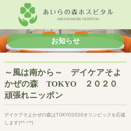
お知らせ
～風は南から～ デイケアそよ
かぜの森 TOKYO ２０２０
頑張れニッポン
デイケアそよかぜの森はTOKYO2020オリンピックを応援
します(*^-^*)