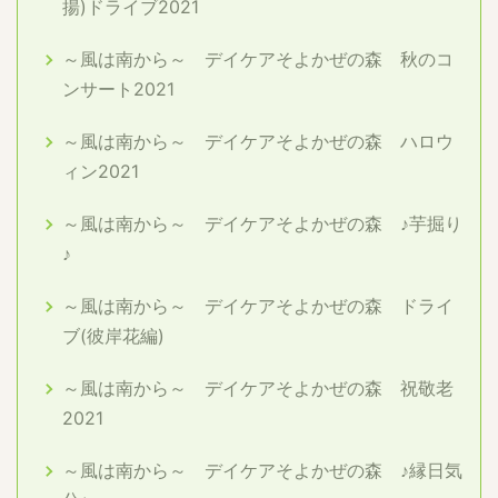
揚)ドライブ2021
～風は南から～ デイケアそよかぜの森 秋のコ
ンサート2021
～風は南から～ デイケアそよかぜの森 ハロウ
ィン2021
～風は南から～ デイケアそよかぜの森 ♪芋掘り
♪
～風は南から～ デイケアそよかぜの森 ドライ
ブ(彼岸花編)
～風は南から～ デイケアそよかぜの森 祝敬老
2021
～風は南から～ デイケアそよかぜの森 ♪縁日気