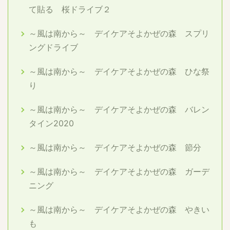
て貼る 桜ドライブ２
～風は南から～ デイケアそよかぜの森 スプリ
ングドライブ
～風は南から～ デイケアそよかぜの森 ひな祭
り
～風は南から～ デイケアそよかぜの森 バレン
タイン2020
～風は南から～ デイケアそよかぜの森 節分
～風は南から～ デイケアそよかぜの森 ガーデ
ニング
～風は南から～ デイケアそよかぜの森 やきい
も