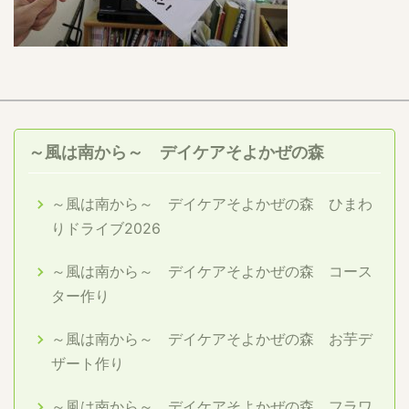
～風は南から～ デイケアそよかぜの森
～風は南から～ デイケアそよかぜの森 ひまわ
りドライブ2026
～風は南から～ デイケアそよかぜの森 コース
ター作り
～風は南から～ デイケアそよかぜの森 お芋デ
ザート作り
～風は南から～ デイケアそよかぜの森 フラワ