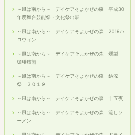
～風は南から～ デイケアそよかぜの森 平成30
年度舞台芸能祭・文化祭出展
～風は南から～ デイケアそよかぜの森 2019ハ
ロウィン
～風は南から～ デイケアそよかぜの森 燻製
珈琲焙煎
～風は南から～ デイケアそよかぜの森 納涼
祭 ２０１９
～風は南から～ デイケアそよかぜの森 十五夜
～風は南から～ デイケアそよかぜの森 流しソ
ーメン
～風は南から～ デイケアそよかぜの森 ドライ