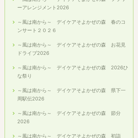
ーアレンジメント2026
～風は南から～ デイケアそよかぜの森 春のコ
ンサート２０２６
～風は南から～ デイケアそよかぜの森 お花見
ドライブ2026
～風は南から～ デイケアそよかぜの森 2026ひ
な祭り
～風は南から～ デイケアそよかぜの森 県下一
周駅伝2026
～風は南から～ デイケアそよかぜの森 節分
2026
～風は南から～ デイケアそよかぜの森 初詣