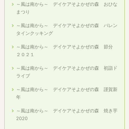
～風は南から～ デイケアそよかぜの森 おひな
まつり
～風は南から～ デイケアそよかぜの森 バレン
タインクッキング
～風は南から～ デイケアそよかぜの森 節分
２０２１
～風は南から～ デイケアそよかぜの森 初詣ド
ライブ
～風は南から～ デイケアそよかぜの森 謹賀新
年
～風は南から～ デイケアそよかぜの森 焼き芋
2020