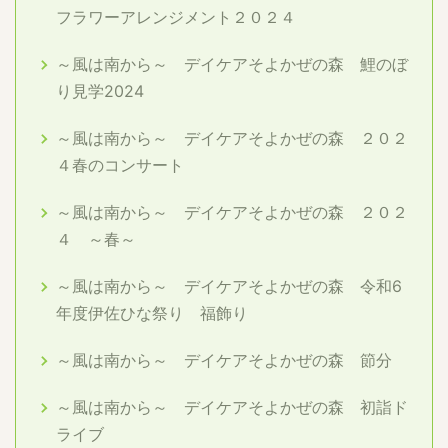
フラワーアレンジメント２０２４
～風は南から～ デイケアそよかぜの森 鯉のぼ
り見学2024
～風は南から～ デイケアそよかぜの森 ２０２
４春のコンサート
～風は南から～ デイケアそよかぜの森 ２０２
４ ～春～
～風は南から～ デイケアそよかぜの森 令和6
年度伊佐ひな祭り 福飾り
～風は南から～ デイケアそよかぜの森 節分
～風は南から～ デイケアそよかぜの森 初詣ド
ライブ