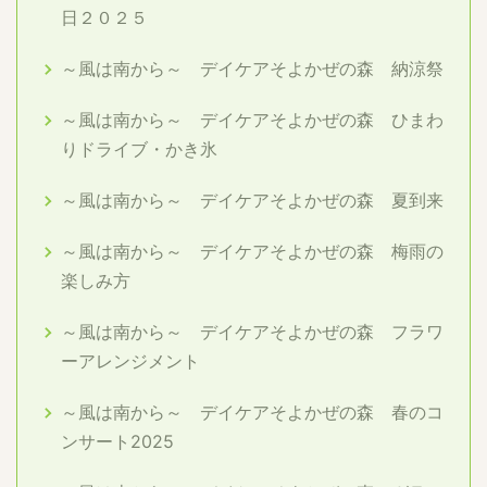
日２０２５
～風は南から～ デイケアそよかぜの森 納涼祭
～風は南から～ デイケアそよかぜの森 ひまわ
りドライブ・かき氷
～風は南から～ デイケアそよかぜの森 夏到来
～風は南から～ デイケアそよかぜの森 梅雨の
楽しみ方
～風は南から～ デイケアそよかぜの森 フラワ
ーアレンジメント
～風は南から～ デイケアそよかぜの森 春のコ
ンサート2025