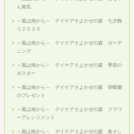
ん南瓜
～風は南から～ デイケアそよかぜの森 七夕飾
り２０２０
～風は南から～ デイケアそよかぜの森 ガーデ
ニング
～風は南から～ デイケアそよかぜの森 季節の
ポスター
～風は南から～ デイケアそよかぜの森 胡蝶蘭
のプレゼント
～風は南から～ デイケアそよかぜの森 フラワ
ーアレンジメント
～風は南から～ デイケアそよかぜの森 春そし