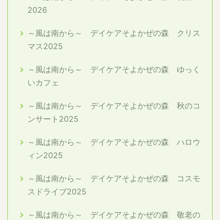
2026
～風は南から～ デイケアそよかぜの森 クリス
マス2025
～風は南から～ デイケアそよかぜの森 ゆっく
いカフェ
～風は南から～ デイケアそよかぜの森 秋のコ
ンサート2025
～風は南から～ デイケアそよかぜの森 ハロウ
ィン2025
～風は南から～ デイケアそよかぜの森 コスモ
スドライブ2025
～風は南から～ デイケアそよかぜの森 敬老の