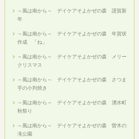
～風は南から～ デイケアそよかぜの森 謹賀新
年
～風は南から～ デイケアそよかぜの森 年賀状
作成 「ね」
～風は南から～ デイケアそよかぜの森 メリー
クリスマス
～風は南から～ デイケアそよかぜの森 さつま
芋の小判焼き
～風は南から～ デイケアそよかぜの森 湧水町
秋祭り
～風は南から～ デイケアそよかぜの森 曽木の
滝公園