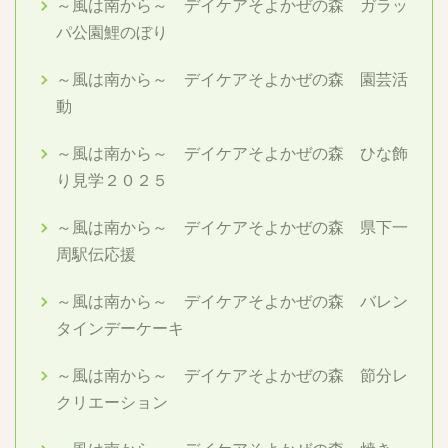
～風は南から～ デイケアそよかぜの森 ガラッ
パ公園鯉のぼり
～風は南から～ デイケアそよかぜの森 園芸活
動
～風は南から～ デイケアそよかぜの森 ひな飾
り見学２０２５
～風は南から～ デイケアそよかぜの森 県下一
周駅伝応援
～風は南から～ デイケアそよかぜの森 バレン
タインデーケーキ
～風は南から～ デイケアそよかぜの森 節分レ
クリエーション