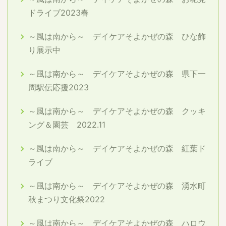
ドライブ2023春
～風は南から～ デイケアそよかぜの森 ひな飾
り展示中
～風は南から～ デイケアそよかぜの森 県下一
周駅伝応援2023
～風は南から～ デイケアそよかぜの森 クッキ
ング＆園芸 2022.11
～風は南から～ デイケアそよかぜの森 紅葉ド
ライブ
～風は南から～ デイケアそよかぜの森 湧水町
秋まつり文化祭2022
～風は南から～ デイケアそよかぜの森 ハロウ