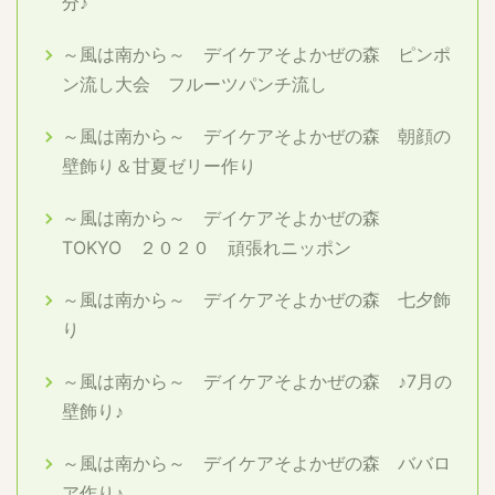
分♪
～風は南から～ デイケアそよかぜの森 ピンポ
ン流し大会 フルーツパンチ流し
～風は南から～ デイケアそよかぜの森 朝顔の
壁飾り＆甘夏ゼリー作り
～風は南から～ デイケアそよかぜの森
TOKYO ２０２０ 頑張れニッポン
～風は南から～ デイケアそよかぜの森 七夕飾
り
～風は南から～ デイケアそよかぜの森 ♪7月の
壁飾り♪
～風は南から～ デイケアそよかぜの森 ババロ
ア作り♪