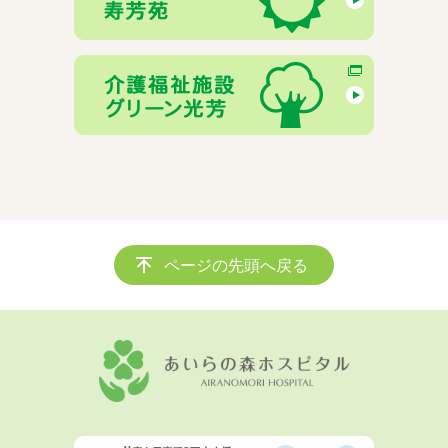
ページの先頭へ戻る