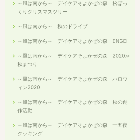
～風は南から～ デイケアそよかぜの森 松ぼっ
くりクリスマスツリー
～風は南から～ 秋のドライブ
～風は南から～ デイケアそよかぜの森 ENGEI
～風は南から～ デイケアそよかぜの森 2020≫
秋まつり
～風は南から～ デイケアそよかぜの森 ハロウ
ィン2020
～風は南から～ デイケアそよかぜの森 秋の創
作活動
～風は南から～ デイケアそよかぜの森 十五夜
クッキング