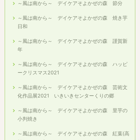
～風は南から～ デイケアそよかぜの森 節分
～風は南から～ デイケアそよかぜの森 焼き芋
日和
～風は南から～ デイケアそよかぜの森 謹賀新
年
～風は南から～ デイケアそよかぜの森 ハッピ
ークリスマス2021
～風は南から～ デイケアそよかぜの森 芸術文
化作品展2021 いきいきセンターくりの郷
～風は南から～ デイケアそよかぜの森 里芋の
小判焼き
～風は南から～ デイケアそよかぜの森 紅葉(高