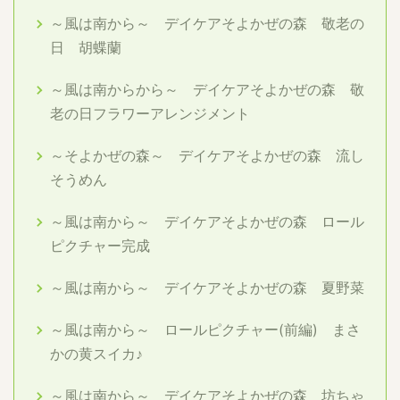
～風は南から～ デイケアそよかぜの森 敬老の
日 胡蝶蘭
～風は南からから～ デイケアそよかぜの森 敬
老の日フラワーアレンジメント
～そよかぜの森～ デイケアそよかぜの森 流し
そうめん
～風は南から～ デイケアそよかぜの森 ロール
ピクチャー完成
～風は南から～ デイケアそよかぜの森 夏野菜
～風は南から～ ロールピクチャー(前編) まさ
かの黄スイカ♪
～風は南から～ デイケアそよかぜの森 坊ちゃ