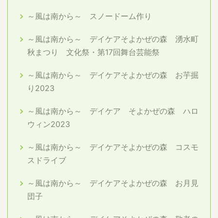
～風は南から～ スノードーム作り
～風は南から～ デイケアそよかぜの森 湧水町
秋まつり 文化祭・第17回舞台芸能祭
～風は南から～ デイケアそよかぜの森 お芋掘
り2023
～風は南から～ デイケア そよかぜの森 ハロ
ウィン2023
～風は南から～ デイケアそよかぜの森 コスモ
スドライブ
～風は南から～ デイケアそよかぜの森 お月見
団子