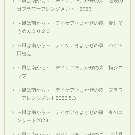
～風は南から～ デイケアそよかぜの森 敬老の
日フラワーアレンジメント 2023
～風は南から～ デイケアそよかぜの森 流しそ
うめん２０２３
～風は南から～ デイケアそよかぜの森 バケツ
田植え
～風は南から～ デイケアそよかぜの森 梅シロ
ップ
～風は南から～ デイケアそよかぜの森 フラワ
ーアレンジメント2023.5.3
～風は南から～ デイケアそよかぜの森 春のコ
ンサート2023
～風は南から～ デイケアそよかぜの森 お花見