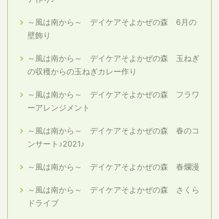
～風は南から～ デイケアそよかぜの森 6月の
壁飾り
～風は南から～ デイケアそよかぜの森 玉ねぎ
の収穫からの玉ねぎカレー作り
～風は南から～ デイケアそよかぜの森 フラワ
ーアレンジメント
～風は南から～ デイケアそよかぜの森 春のコ
ンサート♪2021♪
～風は南から～ デイケアそよかぜの森 春爛漫
～風は南から～ デイケアそよかぜの森 さくら
ドライブ