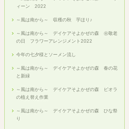
ィーン 2022
～風は南から～ 収穫の秋 芋ほり♪
～風は南から～ デイケアそよかぜの森 ㊗敬老
の日 フラワーアレンジメント2022
今年の七夕様とソーメン流し
～風は南から～ デイケアそよかぜの森 春の花
と新緑
～風は南から～ デイケアそよかぜの森 ビオラ
の植え替え作業
～風は南から～ デイケアそよかぜの森 ひな祭
り