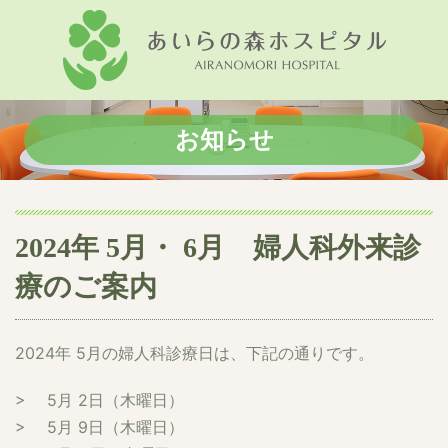
お知らせ
2024年 5月・ 6月 婦人科外来診
療のご案内
2024年 5月の婦人科診療日は、下記の通りです。
> 5月 2日（木曜日）
> 5月 9日（木曜日）