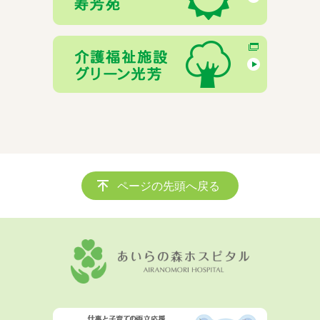
ページの先頭へ戻る