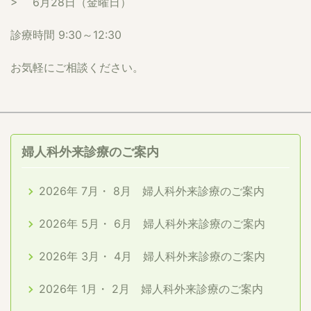
> 6月28日（金曜日）
診療時間 9:30～12:30
お気軽にご相談ください。
婦人科外来診療のご案内
2026年 7月・ 8月 婦人科外来診療のご案内
2026年 5月・ 6月 婦人科外来診療のご案内
2026年 3月・ 4月 婦人科外来診療のご案内
2026年 1月・ 2月 婦人科外来診療のご案内