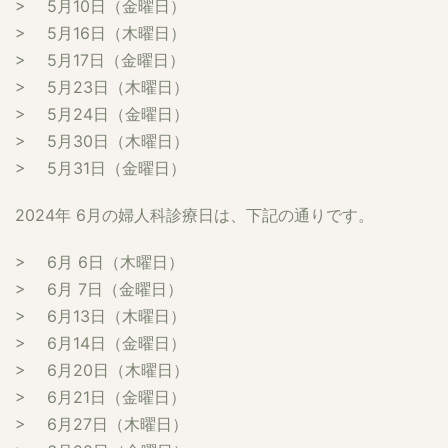
> 5月10日（金曜日）
> 5月16日（木曜日）
> 5月17日（金曜日）
> 5月23日（木曜日）
> 5月24日（金曜日）
> 5月30日（木曜日）
> 5月31日（金曜日）
2024年 6月の婦人科診療日は、下記の通りです。
> 6月 6日（木曜日）
> 6月 7日（金曜日）
> 6月13日（木曜日）
> 6月14日（金曜日）
> 6月20日（木曜日）
> 6月21日（金曜日）
> 6月27日（木曜日）