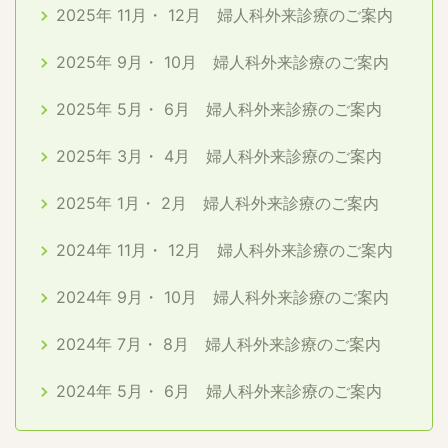
2025年 11月・ 12月 婦人科外来診療のご案内
2025年 9月・ 10月 婦人科外来診療のご案内
2025年 5月・ 6月 婦人科外来診療のご案内
2025年 3月・ 4月 婦人科外来診療のご案内
2025年 1月・ 2月 婦人科外来診療のご案内
2024年 11月・ 12月 婦人科外来診療のご案内
2024年 9月・ 10月 婦人科外来診療のご案内
2024年 7月・ 8月 婦人科外来診療のご案内
2024年 5月・ 6月 婦人科外来診療のご案内