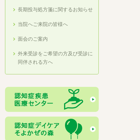
長期投与処方箋に関するお知らせ
当院へご来院の皆様へ
面会のご案内
外来受診をご希望の方及び受診に
同伴される方へ