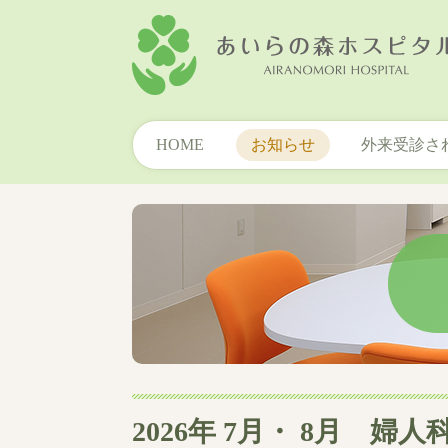
HOME
お知らせ
外来受診さ
2026年 7月・ 8月 