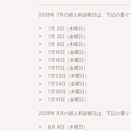
2026年 7月の婦人科診療日は、下記の通り
> 7月 2日（木曜日）
> 7月 3日（金曜日）
> 7月 9日（木曜日）
> 7月10日（金曜日）
> 7月16日（木曜日）
> 7月17日（金曜日）
> 7月23日（木曜日）
> 7月24日（金曜日）
> 7月30日（木曜日）
> 7月31日（金曜日）
2026年 8月の婦人科診療日は、下記の通り
> 8月 6日（木曜日）