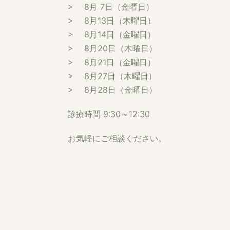
> 8月 7日（金曜日）
> 8月13日（木曜日）
> 8月14日（金曜日）
> 8月20日（木曜日）
> 8月21日（金曜日）
> 8月27日（木曜日）
> 8月28日（金曜日）
診療時間 9:30～12:30
お気軽にご相談ください。