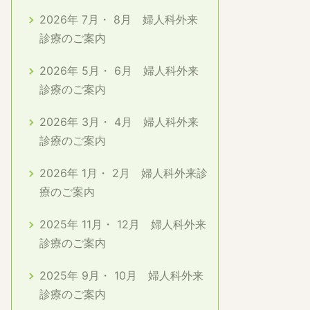
2026年 7月・ 8月 婦人科外来
診療のご案内
2026年 5月・ 6月 婦人科外来
診療のご案内
2026年 3月・ 4月 婦人科外来
診療のご案内
2026年 1月・ 2月 婦人科外来診
療のご案内
2025年 11月・ 12月 婦人科外来
診療のご案内
2025年 9月・ 10月 婦人科外来
診療のご案内