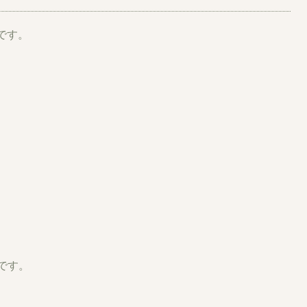
です。
です。