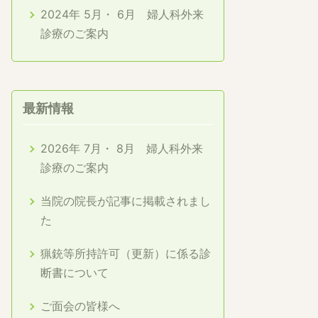
2024年 5月・ 6月 婦人科外来
診療のご案内
最新情報
2026年 7月・ 8月 婦人科外来
診療のご案内
当院の院長が記事に掲載されまし
た
猟銃等所持許可（更新）に係る診
断書について
ご面会の皆様へ