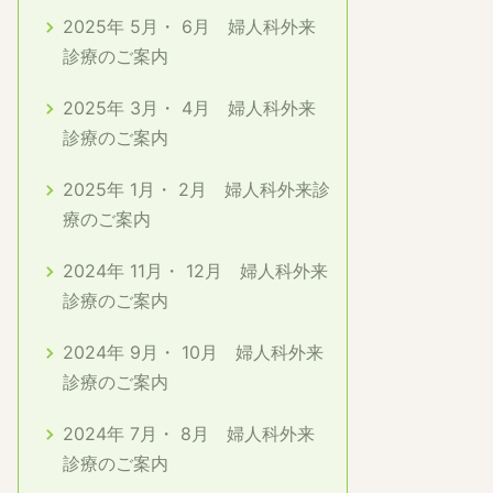
2025年 5月・ 6月 婦人科外来
診療のご案内
2025年 3月・ 4月 婦人科外来
診療のご案内
2025年 1月・ 2月 婦人科外来診
療のご案内
2024年 11月・ 12月 婦人科外来
診療のご案内
2024年 9月・ 10月 婦人科外来
診療のご案内
2024年 7月・ 8月 婦人科外来
診療のご案内