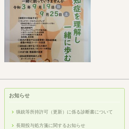
お知らせ
猟銃等所持許可（更新）に係る診断書について
長期投与処方箋に関するお知らせ