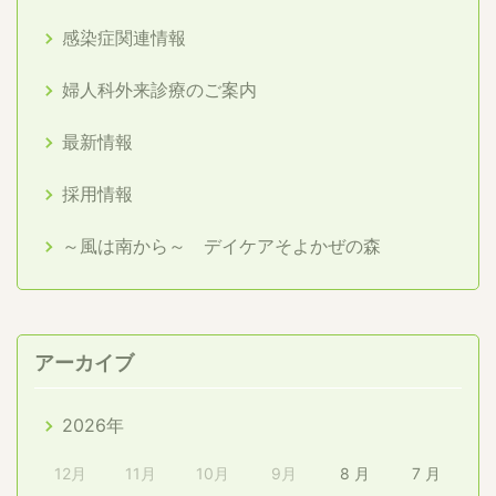
感染症関連情報
婦人科外来診療のご案内
最新情報
採用情報
～風は南から～ デイケアそよかぜの森
アーカイブ
2026年
12月
11月
10月
9月
8 月
7 月