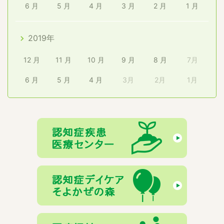
6 月
5 月
4 月
3 月
2 月
1 月
2019年
12 月
11 月
10 月
9 月
8 月
7月
6 月
5 月
4 月
3月
2月
1月