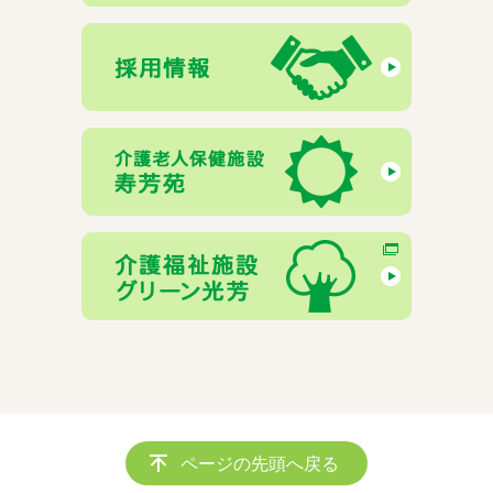
ページの先頭へ戻る