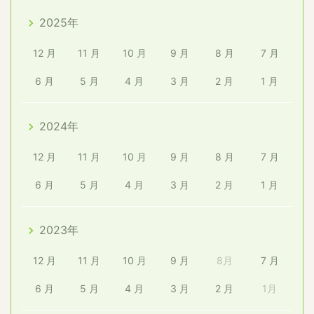
2025年
12 月
11 月
10 月
9 月
8 月
7 月
6 月
5 月
4 月
3 月
2 月
1 月
2024年
12 月
11 月
10 月
9 月
8 月
7 月
6 月
5 月
4 月
3 月
2 月
1 月
2023年
12 月
11 月
10 月
9 月
8月
7 月
6 月
5 月
4 月
3 月
2 月
1月