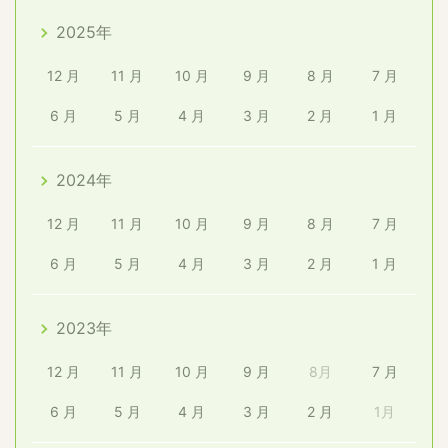
2025年
12 月
11 月
10 月
9 月
8 月
7 月
6 月
5 月
4 月
3 月
2 月
1 月
2024年
12 月
11 月
10 月
9 月
8 月
7 月
6 月
5 月
4 月
3 月
2 月
1 月
2023年
12 月
11 月
10 月
9 月
8月
7 月
6 月
5 月
4 月
3 月
2 月
1月