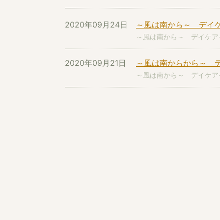
2020年09月24日
～風は南から～ デイ
～風は南から～ デイケア
2020年09月21日
～風は南からから～ 
～風は南から～ デイケア