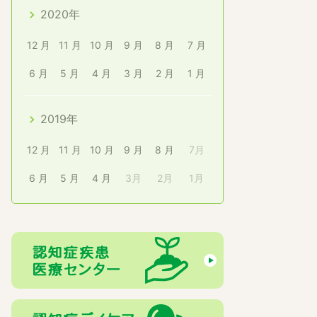
2020年
12 月
11 月
10 月
9 月
8 月
7 月
6 月
5 月
4 月
3 月
2 月
1 月
2019年
12 月
11 月
10 月
9 月
8 月
7月
6 月
5 月
4 月
3月
2月
1月