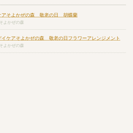
ケアそよかぜの森 敬老の日 胡蝶蘭
そよかぜの森
デイケアそよかぜの森 敬老の日フラワーアレンジメント
そよかぜの森