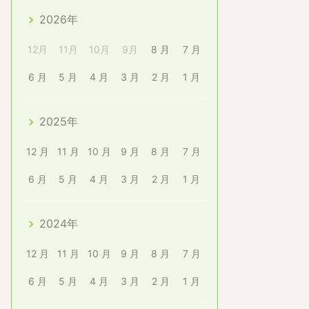
2026年
12月
11月
10月
9月
8 月
7 月
6 月
5 月
4 月
3 月
2 月
1 月
2025年
12 月
11 月
10 月
9 月
8 月
7 月
6 月
5 月
4 月
3 月
2 月
1 月
2024年
12 月
11 月
10 月
9 月
8 月
7 月
6 月
5 月
4 月
3 月
2 月
1 月